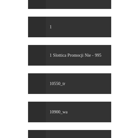
1
1 Slottica Promocji Nie - 995
10550_tr
10900_wa