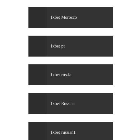
1xbet Morocco
1xbet pt
1xbet russia
1xbet Russian
1xbet russian1