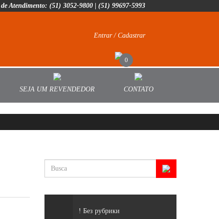
 de Atendimento:
(51) 3052-9800 | (51) 99697-5993
Entrar / Cadastrar
0
SEJA UM REVENDEDOR
CONTATO
! Без рубрики