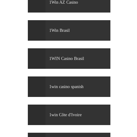
1Win AZ Casino
1Win Brasil
1WIN Casino Brasil
1win casino spanish
1win Côte d'Ivoire