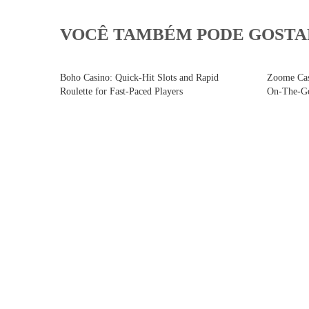
VOCÊ TAMBÉM PODE GOSTAR
Boho Casino: Quick‑Hit Slots and Rapid
Zoome Cas
Roulette for Fast‑Paced Players
On‑The‑Go