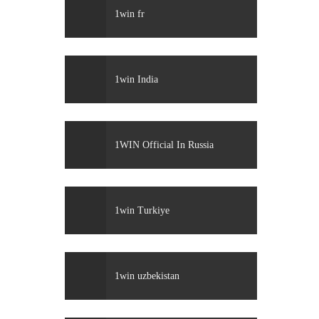
1win fr
1win India
1WIN Official In Russia
1win Turkiye
1win uzbekistan