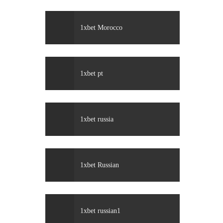
1xbet Morocco
1xbet pt
1xbet russia
1xbet Russian
1xbet russian1