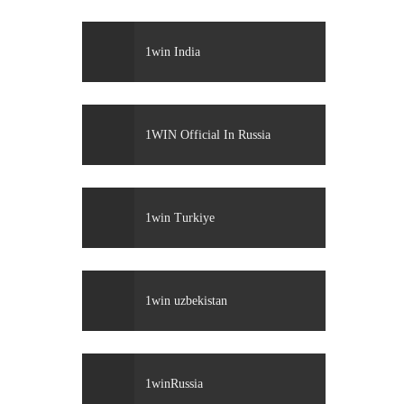
1win India
1WIN Official In Russia
1win Turkiye
1win uzbekistan
1winRussia