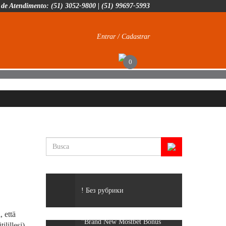
 de Atendimento:
(51) 3052-9800 | (51) 99697-5993
Entrar / Cadastrar
0
ta
! Без рубрики
 että
"Brand New Mostbet Bonus
ilillesi)