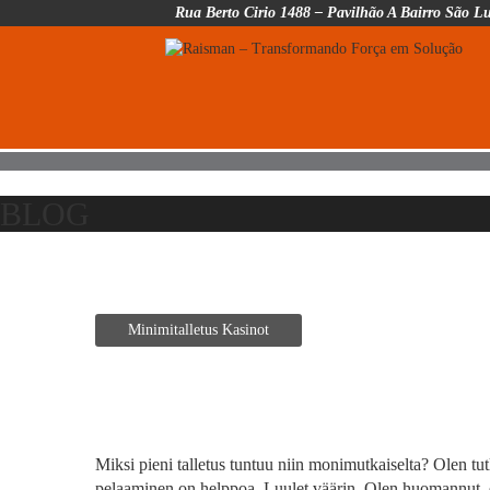
Rua Berto Cirio 1488 – Pavilhão A Bairro São L
BLOG
Minimitalletus Kasinot
Miten Minimitalletus Kasinot oikei
tietää
Miksi pieni talletus tuntuu niin monimutkaiselta? Olen tu
pelaaminen on helppoa. Luulet väärin. Olen huomannut, että 