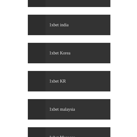
1xbet india
1xbet Korea
1xbet KR
1xbet malaysia