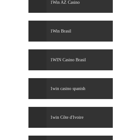
1Win AZ Casino
1Win Brasil
1WIN Casino Brasil
1win casino spanish
1win Côte d'Ivoire