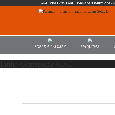
Rua Berto Cirio 1488 – Pavilhão A Bairro São L
SOBRE A RAISMAN
MÁQUINAS
Linha Construção Civil
Linha Construção Civil