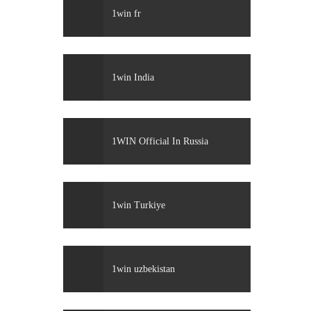
1win fr
1win India
1WIN Official In Russia
1win Turkiye
1win uzbekistan