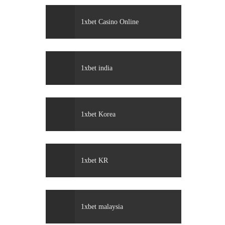
1xbet Casino Online
1xbet india
1xbet Korea
1xbet KR
1xbet malaysia