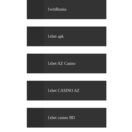
1winRussia
1xbet apk
1xbet AZ Casino
1xbet CASINO AZ
1xbet casino BD