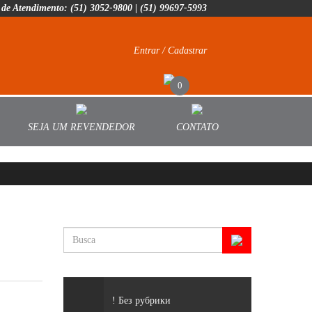
 de Atendimento:
(51) 3052-9800 | (51) 99697-5993
Entrar / Cadastrar
0
SEJA UM REVENDEDOR
CONTATO
! Без рубрики