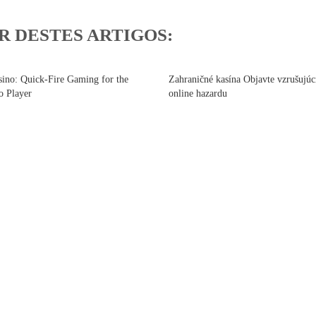
 DESTES ARTIGOS:
ino: Quick‑Fire Gaming for the
Zahraničné kasína Objavte vzrušujúci
 Player
online hazardu