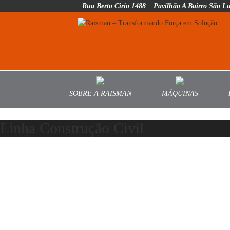
Rua Berto Cirio 1488 – Pavilhão A Bairro São L
SOBRE A RAISMAN
MÁQUINAS
Linha Construção Civil
Linha Construção Civil