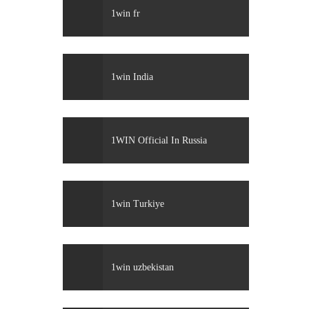
1win fr
1win India
1WIN Official In Russia
1win Turkiye
1win uzbekistan