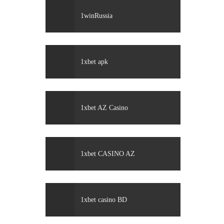
1winRussia
1xbet apk
1xbet AZ Casino
1xbet CASINO AZ
1xbet casino BD