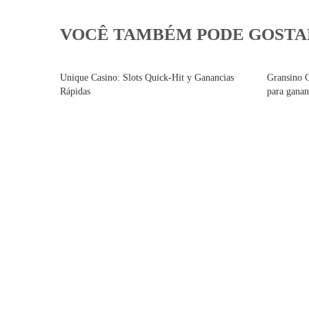
VOCÊ TAMBÉM PODE GOSTAR
Unique Casino: Slots Quick‑Hit y Ganancias
Gransino C
Rápidas
para ganan