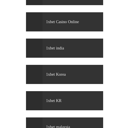
1xbet Casino Online
1xbet india
1xbet Korea
1xbet KR
1xbet malaysia