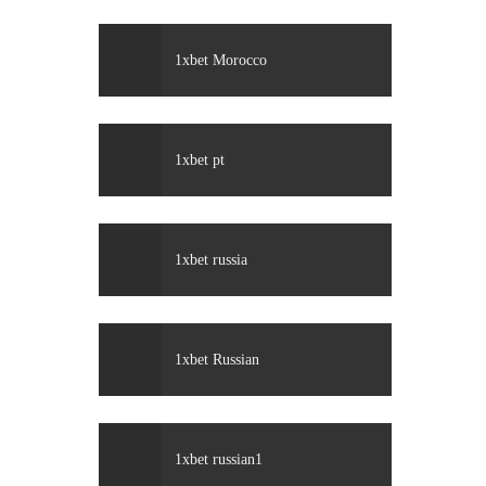
1xbet Morocco
1xbet pt
1xbet russia
1xbet Russian
1xbet russian1