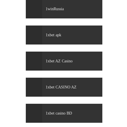
1winRussia
1xbet apk
1xbet AZ Casino
1xbet CASINO AZ
1xbet casino BD