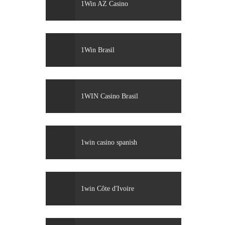
1Win AZ Casino
1Win Brasil
1WIN Casino Brasil
1win casino spanish
1win Côte d'Ivoire