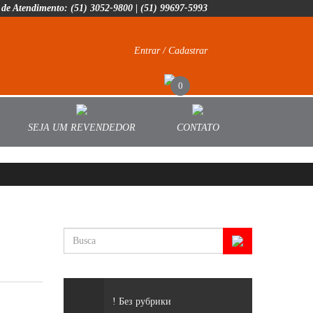
 de Atendimento:
(51) 3052-9800 | (51) 99697-5993
Entrar / Cadastrar
0
SEJA UM REVENDEDOR
CONTATO
! Без рубрики