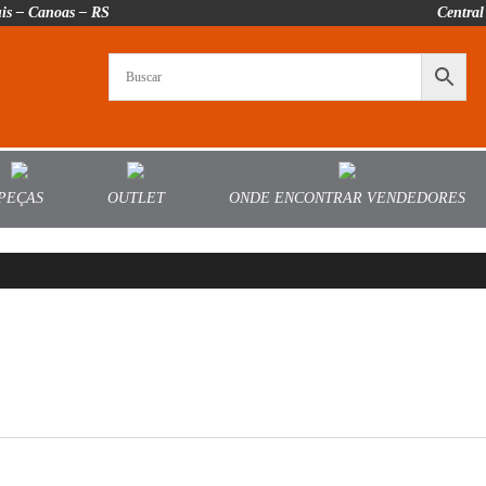
uis – Canoas – RS
Central
PEÇAS
OUTLET
ONDE ENCONTRAR VENDEDORES