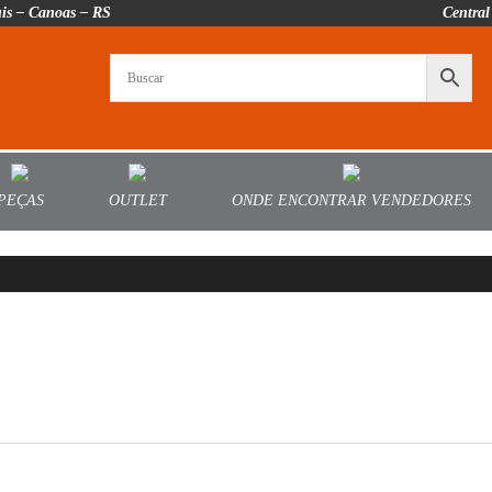
uis – Canoas – RS
Central
PEÇAS
OUTLET
ONDE ENCONTRAR VENDEDORES