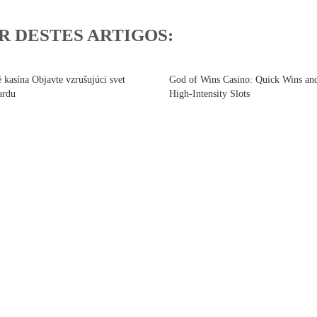
 DESTES ARTIGOS:
 kasína Objavte vzrušujúci svet
God of Wins Casino: Quick Wins an
ardu
High‑Intensity Slots