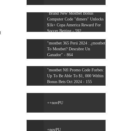
"Brand New Mostbet Bonus
Computer Code "dimers" Unlocks
$1k+ Copa America Reward For
Soccer Betting - 592
d
"mostbet 365 Perú 2024 ️: ¿mostbet
To Mostbet? Descubre Un
Ganador" - 864
"mostbet Nfl Promo Code Forbes:
Up To Be Able To $1, 000 Within
Bonus Bets Oct 2024 - 155
++novPU
+novPU