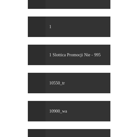
1
1 Slottica Promocji Nie - 995
10550_tr
10900_wa