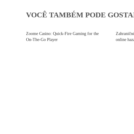
VOCÊ TAMBÉM PODE GOSTAR
Zoome Casino: Quick‑Fire Gaming for the
Zahraničné
On‑The‑Go Player
online haz