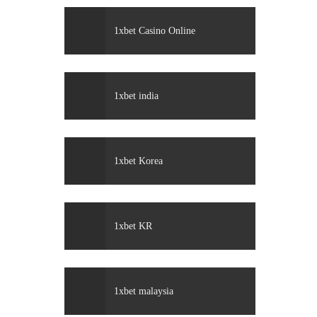
1xbet Casino Online
1xbet india
1xbet Korea
1xbet KR
1xbet malaysia