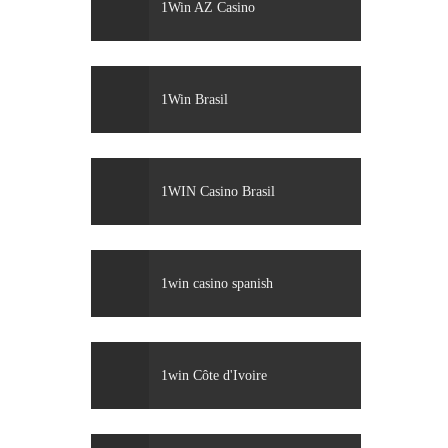
1Win AZ Casino
1Win Brasil
1WIN Casino Brasil
1win casino spanish
1win Côte d'Ivoire