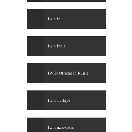
1win fr
1win India
1WIN Official In Russia
1win Turkiye
1win uzbekistan