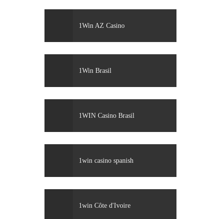
1Win AZ Casino
1Win Brasil
1WIN Casino Brasil
1win casino spanish
1win Côte d'Ivoire