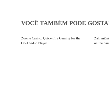
VOCÊ TAMBÉM PODE GOSTAR
Zoome Casino: Quick‑Fire Gaming for the
Zahraničné
On‑The‑Go Player
online haz