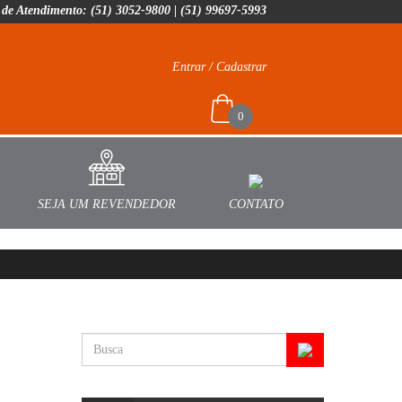
 de Atendimento:
(51) 3052-9800 | (51) 99697-5993
Entrar / Cadastrar
0
SEJA UM REVENDEDOR
CONTATO