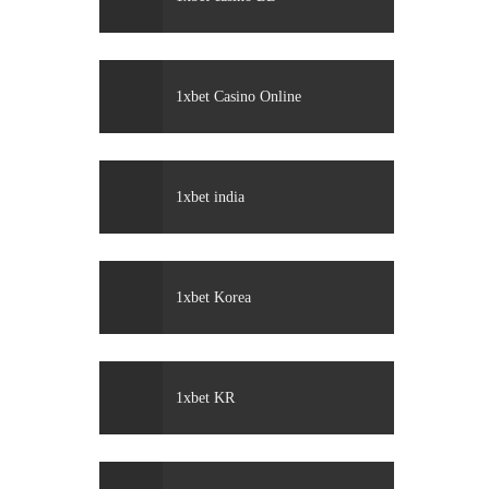
1xbet Casino Online
1xbet india
1xbet Korea
1xbet KR