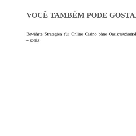
VOCÊ TAMBÉM PODE GOSTAR
Bewährte_Strategien_für_Online_Casino_ohne_Oasis_und_seriö
cw-check-h
– копія