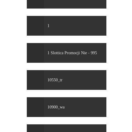
1
1 Slottica Promocji Nie - 995
10550_tr
10900_wa