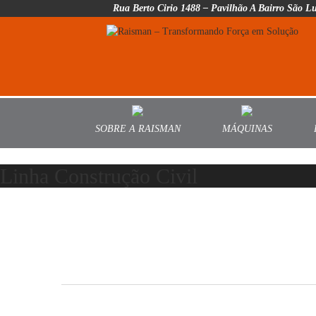
Rua Berto Cirio 1488 – Pavilhão A Bairro São L
SOBRE A RAISMAN
MÁQUINAS
Linha Construção Civil
Linha Construção Civil