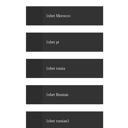
1xbet Morocco
1xbet pt
1xbet russia
1xbet Russian
1xbet russian1