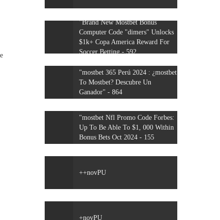
"Brand New Mostbet Bonus
Computer Code "dimers" Unlocks
$1k+ Copa America Reward For
Soccer Betting - 592
ne
"mostbet 365 Perú 2024 ️: ¿mostbet
To Mostbet? Descubre Un
Ganador" - 864
"mostbet Nfl Promo Code Forbes:
Up To Be Able To $1, 000 Within
Bonus Bets Oct 2024 - 155
++novPU
+novPU