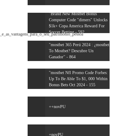
"Brand New Mostbet Bonus
Computer Code "dimers" Unlocks
$1k+ Copa America Reward For
Soccer Betting - 592
e_e_as_vantagens_para_o_seu_patrimônio_pessoa
"mostbet 365 Perú 2024 ️: ¿mostbet
To Mostbet? Descubre Un
Ganador" - 864
"mostbet Nfl Promo Code Forbes:
Up To Be Able To $1, 000 Within
Bonus Bets Oct 2024 - 155
++novPU
+novPU