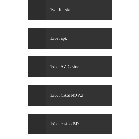
1winRussia
1xbet apk
1xbet AZ Casino
1xbet CASINO AZ
1xbet casino BD