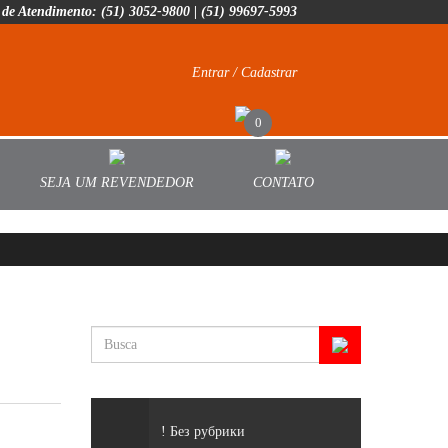
 de Atendimento:
(51) 3052-9800 | (51) 99697-5993
Entrar / Cadastrar
0
SEJA UM REVENDEDOR
CONTATO
! Без рубрики