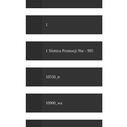
1
1 Slottica Promocji Nie - 995
10550_tr
10900_wa