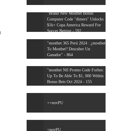
"Brand New Mostbet Bonus
Computer Code "dimers" Unlocks
$1k+ Copa America Reward For
Soccer Betting - 592
d
"mostbet 365 Perú 2024 ️: ¿mostbet
To Mostbet? Descubre Un
Ganador" - 864
"mostbet Nfl Promo Code Forbes:
Up To Be Able To $1, 000 Within
Bonus Bets Oct 2024 - 155
++novPU
+novPU