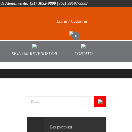
 de Atendimento:
(51) 3052-9800 | (51) 99697-5993
Entrar / Cadastrar
0
SEJA UM REVENDEDOR
CONTATO
! Без рубрики