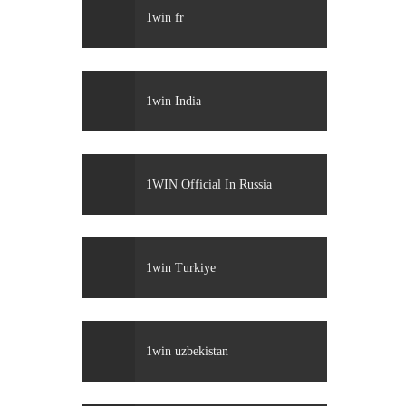
1win fr
1win India
1WIN Official In Russia
1win Turkiye
1win uzbekistan