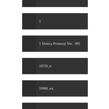
1
1 Slottica Promocji Nie - 995
10550_tr
10900_wa