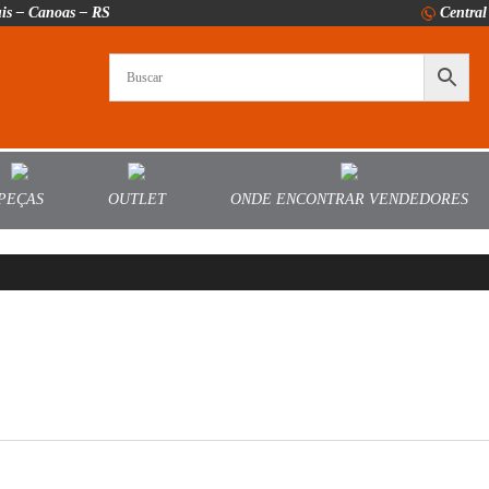
uis – Canoas – RS
Central
PEÇAS
OUTLET
ONDE ENCONTRAR VENDEDORES