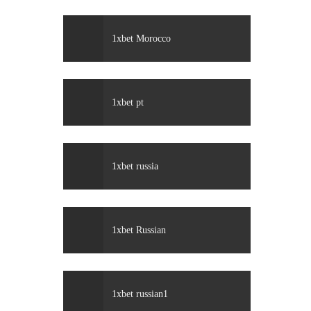
1xbet Morocco
1xbet pt
1xbet russia
1xbet Russian
1xbet russian1