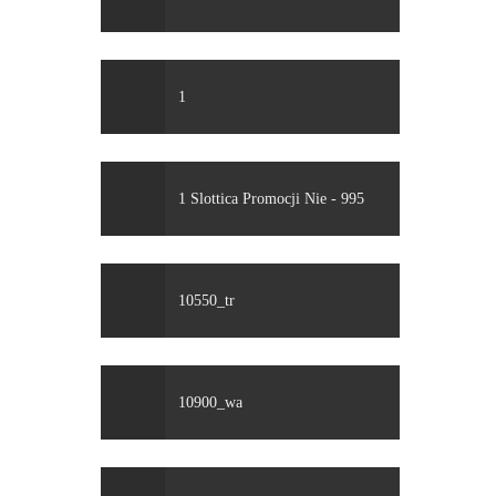
1
1 Slottica Promocji Nie - 995
10550_tr
10900_wa