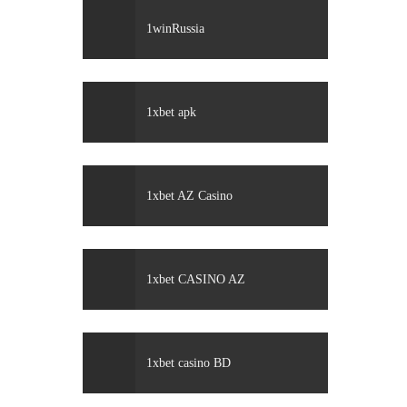
1winRussia
1xbet apk
1xbet AZ Casino
1xbet CASINO AZ
1xbet casino BD