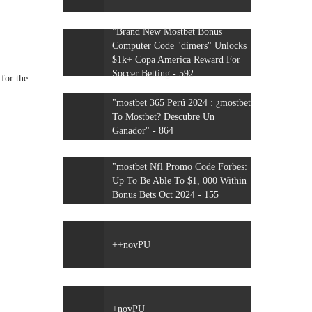
"Brand New Mostbet Bonus
Computer Code "dimers" Unlocks
$1k+ Copa America Reward For
Soccer Betting - 592
 for the
"mostbet 365 Perú 2024 ️: ¿mostbet
To Mostbet? Descubre Un
Ganador" - 864
"mostbet Nfl Promo Code Forbes:
Up To Be Able To $1, 000 Within
Bonus Bets Oct 2024 - 155
++novPU
+novPU