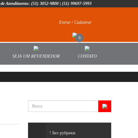
 de Atendimento:
(51) 3052-9800 | (51) 99697-5993
Entrar / Cadastrar
0
SEJA UM REVENDEDOR
CONTATO
! Без рубрики