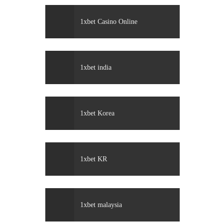
1xbet Casino Online
1xbet india
1xbet Korea
1xbet KR
1xbet malaysia