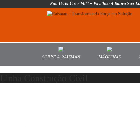
Rua Berto Cirio 1488 – Pavilhão A Bairro São L
SOBRE A RAISMAN
MÁQUINAS
Linha Construção Civil
Linha Construção Civil