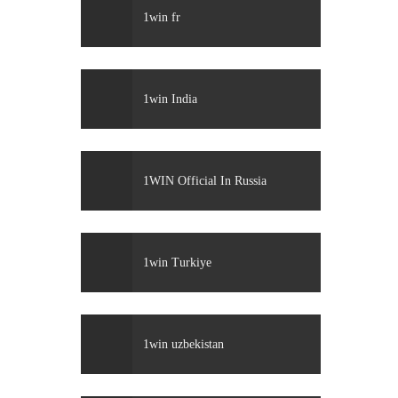
1win fr
1win India
1WIN Official In Russia
1win Turkiye
1win uzbekistan