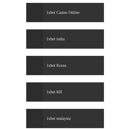
1xbet Casino Online
1xbet india
1xbet Korea
1xbet KR
1xbet malaysia