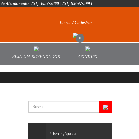
 de Atendimento:
(51) 3052-9800 | (51) 99697-5993
Entrar / Cadastrar
0
SEJA UM REVENDEDOR
CONTATO
! Без рубрики