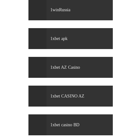
1winRussia
1xbet apk
1xbet AZ Casino
1xbet CASINO AZ
1xbet casino BD