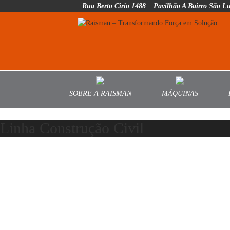
Rua Berto Cirio 1488 – Pavilhão A Bairro São L
SOBRE A RAISMAN
MÁQUINAS
Linha Construção Civil
Linha Construção Civil