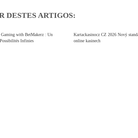
 DESTES ARTIGOS:
 Gaming with BetMakerz : Un
Kartackasinocz CZ 2026 Nový stand
ossibilités Infinies
online kasinech