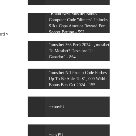
"Brand New Mostbet Bonus
Computer Code "dimers" Unlocks
$1k+ Copa America Reward For
Soccer Betting - 592
ard v
"mostbet 365 Perú 2024 ️: ¿mostbet
To Mostbet? Descubre Un
Ganador" - 864
"mostbet Nfl Promo Code Forbes:
Up To Be Able To $1, 000 Within
Bonus Bets Oct 2024 - 155
++novPU
+novPU