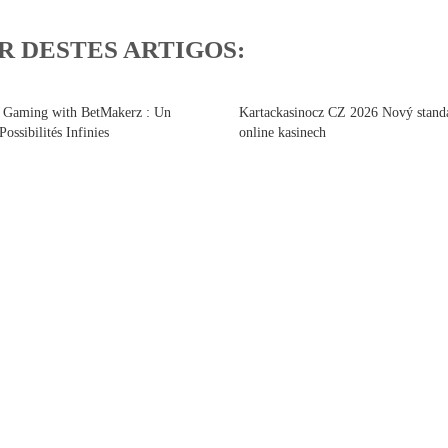
 DESTES ARTIGOS:
 Gaming with BetMakerz : Un
Kartackasinocz CZ 2026 Nový stand
ossibilités Infinies
online kasinech