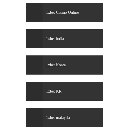
1xbet Casino Online
1xbet india
1xbet Korea
1xbet KR
1xbet malaysia