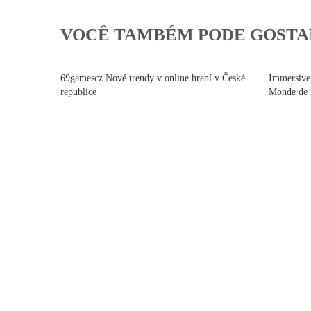
VOCÊ TAMBÉM PODE GOSTAR
69gamescz Nové trendy v online hraní v České
Immersive
republice
Monde de P