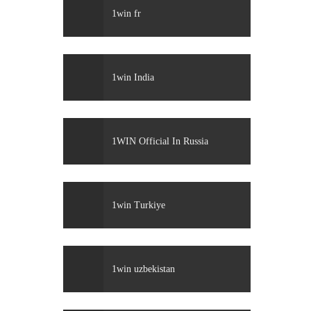
1win fr
1win India
1WIN Official In Russia
1win Turkiye
1win uzbekistan