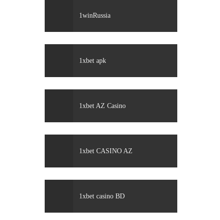
1winRussia
1xbet apk
1xbet AZ Casino
1xbet CASINO AZ
1xbet casino BD