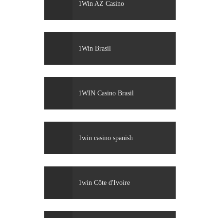
1Win AZ Casino
1Win Brasil
1WIN Casino Brasil
1win casino spanish
1win Côte d'Ivoire