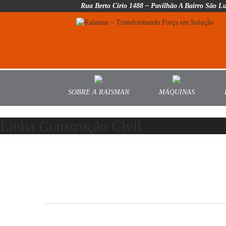
Rua Berto Cirio 1488 – Pavilhão A Bairro São L
SOBRE A RAISMAN
MÁQUINAS
Linha Construção Civil
Linha Construção Civil