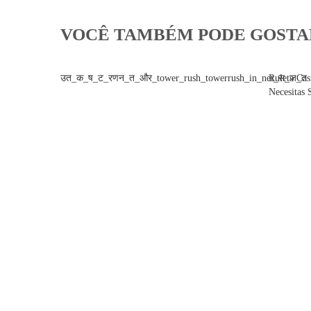
VOCÊ TAMBÉM PODE GOSTAR
उत_क_ष_ट_रणन_त_और_tower_rush_towerrush_in_net_स_ज_त
Ruleta Ca
Necesitas 