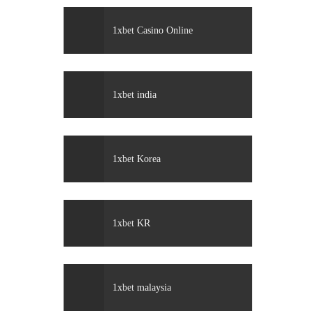
1xbet Casino Online
1xbet india
1xbet Korea
1xbet KR
1xbet malaysia