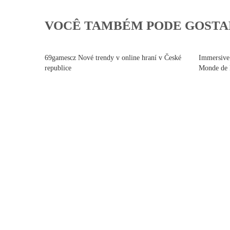
VOCÊ TAMBÉM PODE GOSTAR
69gamescz Nové trendy v online hraní v České
Immersive
republice
Monde de P