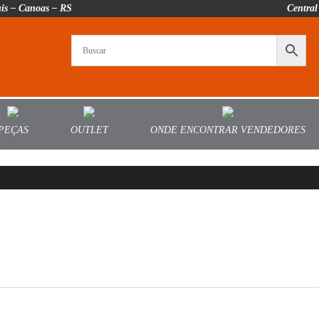
uis – Canoas – RS
Central
PEÇAS
OUTLET
ONDE ENCONTRAR VENDEDORES