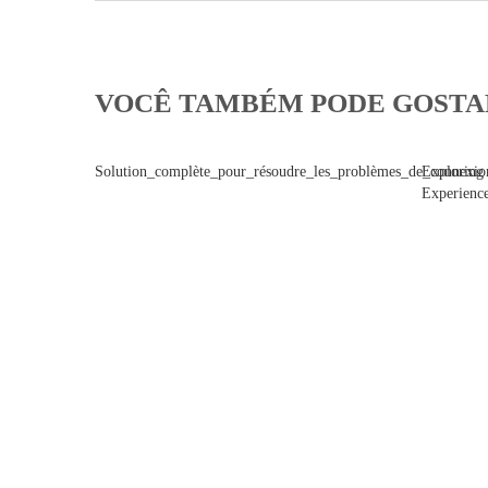
VOCÊ TAMBÉM PODE GOSTAR
Solution_complète_pour_résoudre_les_problèmes_de_connexio
Exploring
Experienc