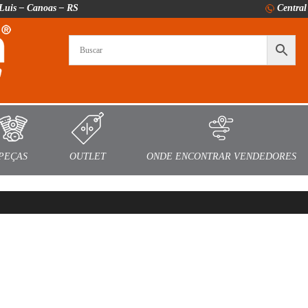
Central
 Luis – Canoas – RS
PEÇAS
OUTLET
ONDE ENCONTRAR VENDEDORES