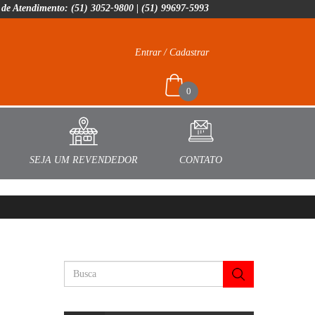
 de Atendimento:
(51) 3052-9800 | (51) 99697-5993
Entrar / Cadastrar
0
SEJA UM REVENDEDOR
CONTATO