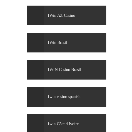
1Win AZ Casino
1Win Brasil
1WIN Casino Brasil
1win casino spanish
1win Côte d'Ivoire