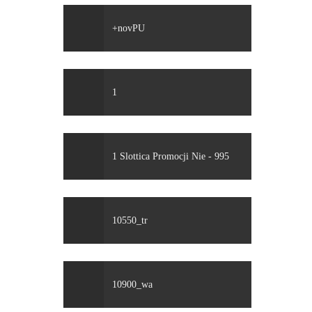
+novPU
1
1 Slottica Promocji Nie - 995
10550_tr
10900_wa