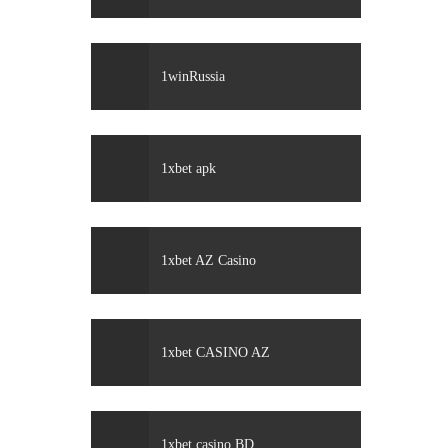
1winRussia
1xbet apk
1xbet AZ Casino
1xbet CASINO AZ
1xbet casino BD