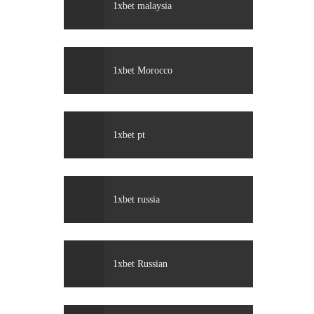
1xbet malaysia
1xbet Morocco
1xbet pt
1xbet russia
1xbet Russian