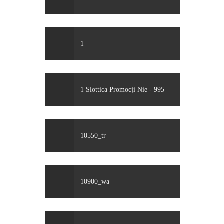
1
1 Slottica Promocji Nie - 995
10550_tr
10900_wa