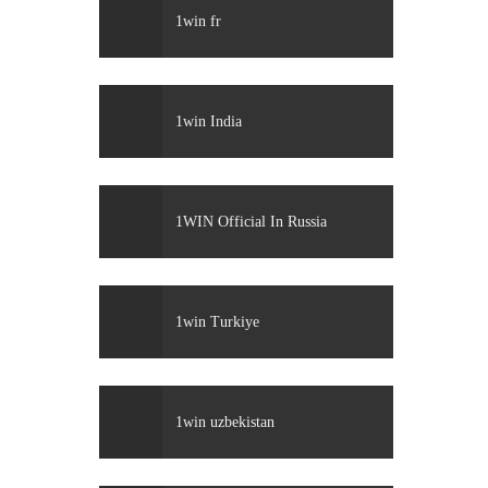
1win fr
1win India
1WIN Official In Russia
1win Turkiye
1win uzbekistan