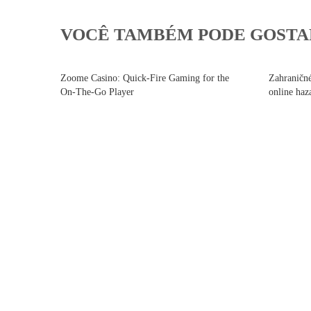
VOCÊ TAMBÉM PODE GOSTAR
Zoome Casino: Quick‑Fire Gaming for the
Zahraničné
On‑The‑Go Player
online haz