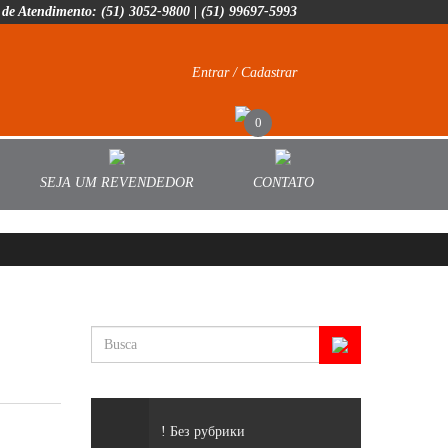
 de Atendimento:
(51) 3052-9800 | (51) 99697-5993
Entrar / Cadastrar
0
SEJA UM REVENDEDOR
CONTATO
! Без рубрики