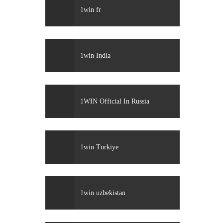
1win fr
1win India
1WIN Official In Russia
1win Turkiye
1win uzbekistan