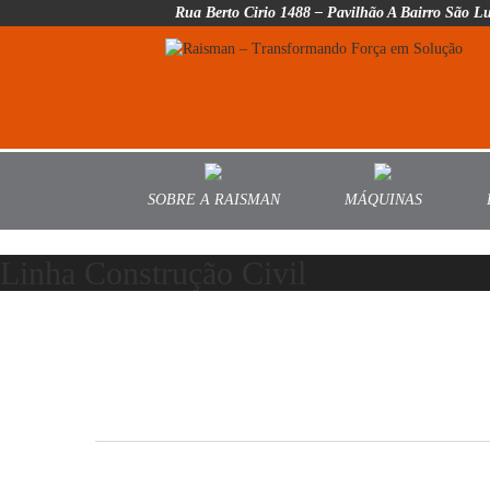
Rua Berto Cirio 1488 – Pavilhão A Bairro São L
SOBRE A RAISMAN
MÁQUINAS
Linha Construção Civil
Linha Construção Civil