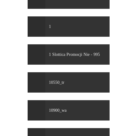
1
1 Slottica Promocji Nie - 995
10550_tr
10900_wa