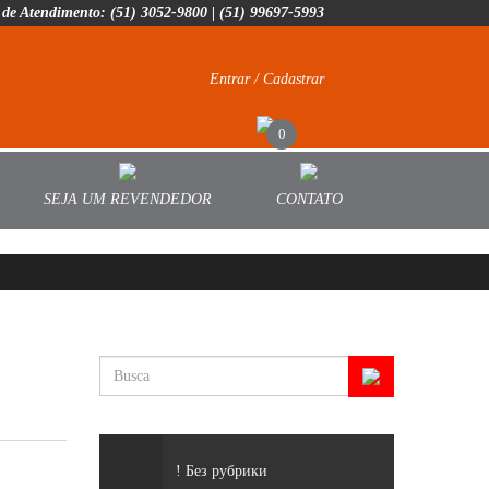
 de Atendimento:
(51) 3052-9800 | (51) 99697-5993
Entrar / Cadastrar
0
SEJA UM REVENDEDOR
CONTATO
! Без рубрики