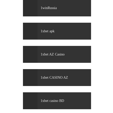
1winRussia
1xbet apk
1xbet AZ Casino
1xbet CASINO AZ
1xbet casino BD