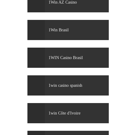
1Win AZ Casino
1Win Brasil
1WIN Casino Brasil
1win casino spanish
1win Côte d'Ivoire