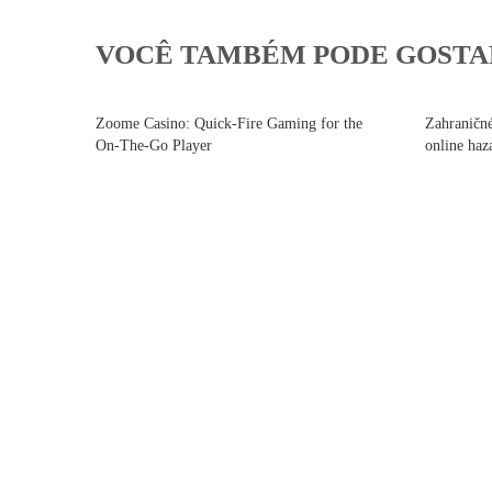
VOCÊ TAMBÉM PODE GOSTAR
Zoome Casino: Quick‑Fire Gaming for the
Zahraničné
On‑The‑Go Player
online haz