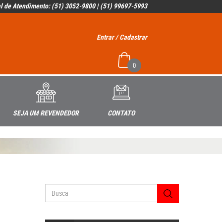
l de Atendimento:
(51) 3052-9800 | (51) 99697-5993
Entrar / Cadastrar
0
SEJA UM REVENDEDOR
CONTATO