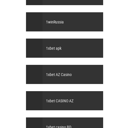
1winRussia
1xbet apk
1xbet AZ Casino
1xbet CASINO AZ
1xbet casino BD