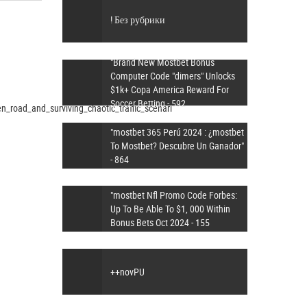
! Без рубрики
"Brand New Mostbet Bonus
Computer Code "dimers" Unlocks
$1k+ Copa America Reward For
Soccer Betting - 592
n_road_and_surviving_chaotic_traffic_scenari
"mostbet 365 Perú 2024 ️: ¿mostbet
To Mostbet? Descubre Un Ganador"
- 864
"mostbet Nfl Promo Code Forbes:
Up To Be Able To $1, 000 Within
Bonus Bets Oct 2024 - 155
++novPU