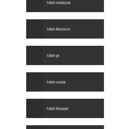
1xbet malaysia
1xbet Morocco
1xbet pt
1xbet russia
1xbet Russian