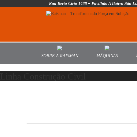
Rua Berto Cirio 1488 – Pavilhão A Bairro São L
SOBRE A RAISMAN
MÁQUINAS
Linha Construção Civil
Linha Construção Civil