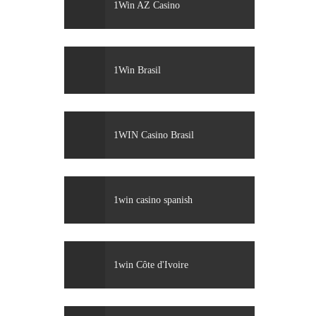
1Win AZ Casino
1Win Brasil
1WIN Casino Brasil
1win casino spanish
1win Côte d'Ivoire