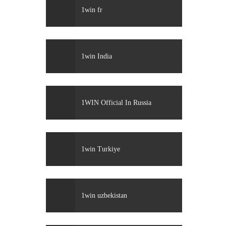
1win fr
1win India
1WIN Official In Russia
1win Turkiye
1win uzbekistan