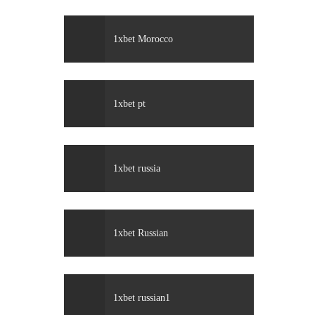
1xbet Morocco
1xbet pt
1xbet russia
1xbet Russian
1xbet russian1