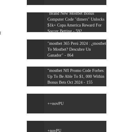
"Brand New Mostbet Bonus
Computer Code "dimers" Unlocks
$1k+ Copa America Reward For
Soccer Betting - 592
d
"mostbet 365 Perú 2024 ️: ¿mostbet
To Mostbet? Descubre Un
Ganador" - 864
"mostbet Nfl Promo Code Forbes:
Up To Be Able To $1, 000 Within
Bonus Bets Oct 2024 - 155
++novPU
+novPU