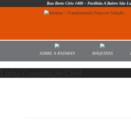
Rua Berto Cirio 1488 – Pavilhão A Bairro São L
SOBRE A RAISMAN
MÁQUINAS
Linha Construção Civil
Linha Construção Civil