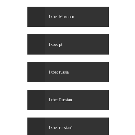
1xbet Morocco
1xbet pt
1xbet russia
1xbet Russian
1xbet russian1