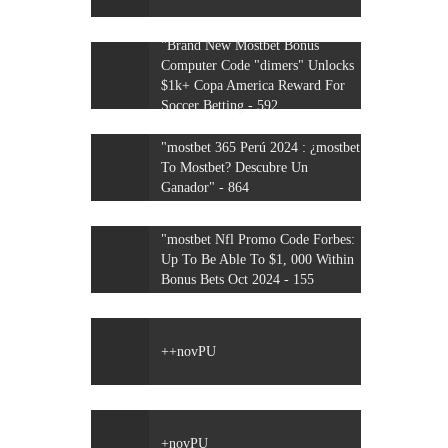
"Brand New Mostbet Bonus
Computer Code "dimers" Unlocks
$1k+ Copa America Reward For
Soccer Betting - 592
"mostbet 365 Perú 2024 ️: ¿mostbet
To Mostbet? Descubre Un
Ganador" - 864
"mostbet Nfl Promo Code Forbes:
Up To Be Able To $1, 000 Within
Bonus Bets Oct 2024 - 155
++novPU
+novPU