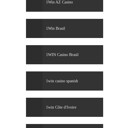
1Win AZ Casino
1Win Brasil
1WIN Casino Brasil
1win casino spanish
1win Côte d'Ivoire