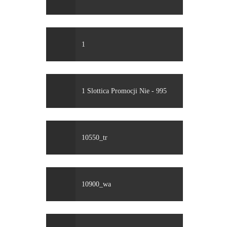
1
1 Slottica Promocji Nie - 995
10550_tr
10900_wa