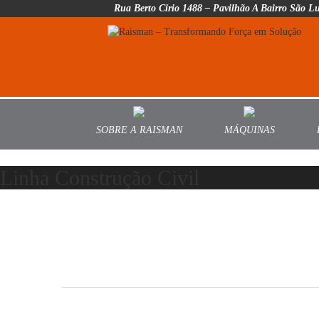
Rua Berto Cirio 1488 – Pavilhão A Bairro São L
SOBRE A RAISMAN
MÁQUINAS
Linha Construção Civil
Linha Construção Civil