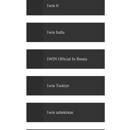
1win fr
1win India
1WIN Official In Russia
1win Turkiye
1win uzbekistan