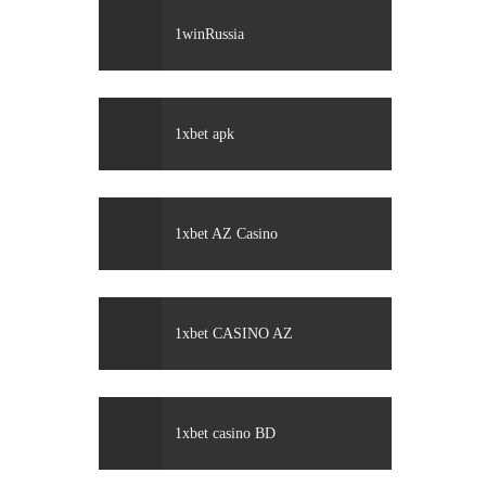
1winRussia
1xbet apk
1xbet AZ Casino
1xbet CASINO AZ
1xbet casino BD