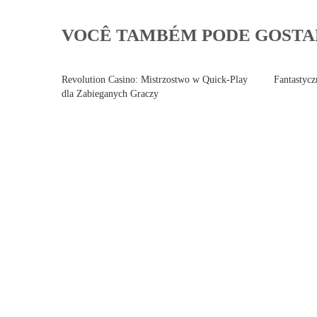
VOCÊ TAMBÉM PODE GOSTAR
Revolution Casino: Mistrzostwo w Quick‑Play
Fantastyc
dla Zabieganych Graczy