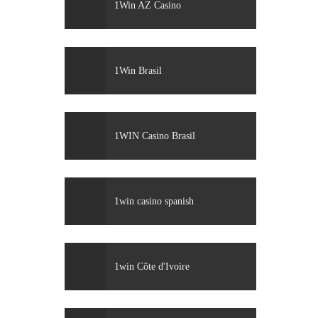
1Win AZ Casino
1Win Brasil
1WIN Casino Brasil
1win casino spanish
1win Côte d'Ivoire