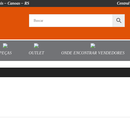
uis – Canoas – RS
Central
PEÇAS
OUTLET
ONDE ENCONTRAR VENDEDORES