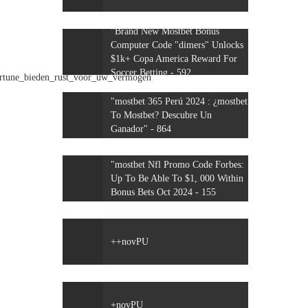
"Brand New Mostbet Bonus
Computer Code "dimers" Unlocks
$1k+ Copa America Reward For
Soccer Betting - 592
ortune_bieden_rust_voor_uw_vermogen
"mostbet 365 Perú 2024 ️: ¿mostbet
To Mostbet? Descubre Un
Ganador" - 864
"mostbet Nfl Promo Code Forbes:
Up To Be Able To $1, 000 Within
Bonus Bets Oct 2024 - 155
++novPU
+novPU