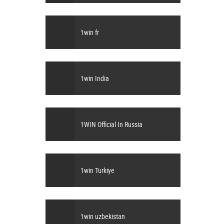
1win fr
1win India
1WIN Official In Russia
1win Turkiye
1win uzbekistan