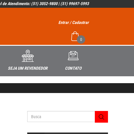
l de Atendimento:
(51) 3052-9800 | (51) 99697-5993
Entrar / Cadastrar
0
SEJA UM REVENDEDOR
CONTATO