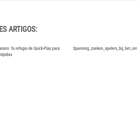
S ARTIGOS:
asino: Tu refugio de Quick‑Play para
Spanning_zoeken_spelers_bij_het_on
rápidas