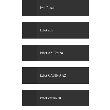
1winRussia
1xbet apk
1xbet AZ Casino
1xbet CASINO AZ
1xbet casino BD