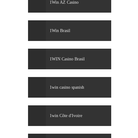
1Win AZ Casino
1Win Brasil
1WIN Casino Brasil
1win casino spanish
1win Côte d'Ivoire