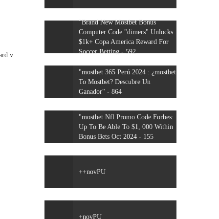
"Brand New Mostbet Bonus
Computer Code "dimers" Unlocks
$1k+ Copa America Reward For
Soccer Betting - 592
ard v
"mostbet 365 Perú 2024 ️: ¿mostbet
To Mostbet? Descubre Un
Ganador" - 864
"mostbet Nfl Promo Code Forbes:
Up To Be Able To $1, 000 Within
Bonus Bets Oct 2024 - 155
++novPU
+novPU