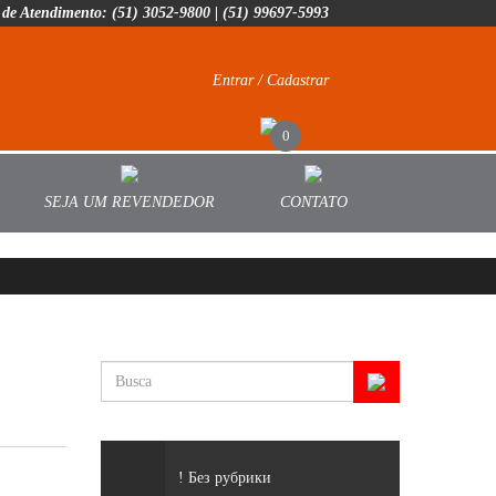
 de Atendimento:
(51) 3052-9800 | (51) 99697-5993
Entrar / Cadastrar
0
SEJA UM REVENDEDOR
CONTATO
! Без рубрики