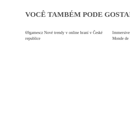
VOCÊ TAMBÉM PODE GOSTAR
69gamescz Nové trendy v online hraní v České
Immersive
republice
Monde de P