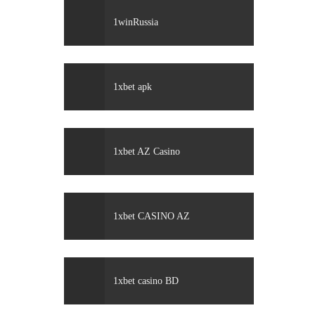
1winRussia
1xbet apk
1xbet AZ Casino
1xbet CASINO AZ
1xbet casino BD