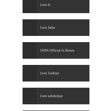
1win fr
1win India
1WIN Official In Russia
1win Turkiye
1win uzbekistan