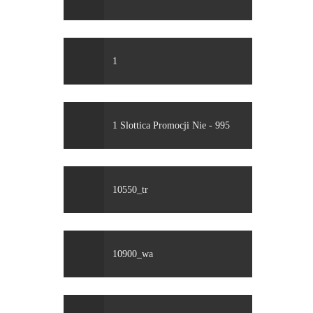
1
1 Slottica Promocji Nie - 995
10550_tr
10900_wa