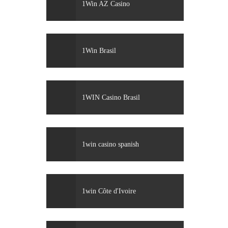
1Win AZ Casino
1Win Brasil
1WIN Casino Brasil
1win casino spanish
1win Côte d'Ivoire