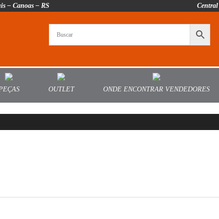
uis – Canoas – RS
Central
PEÇAS
OUTLET
ONDE ENCONTRAR VENDEDORES