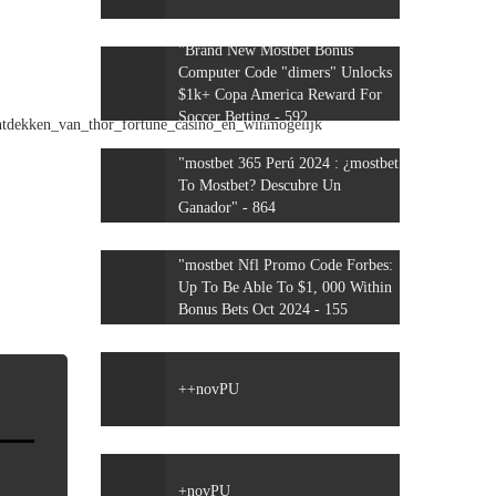
"Brand New Mostbet Bonus
Computer Code "dimers" Unlocks
$1k+ Copa America Reward For
Soccer Betting - 592
ntdekken_van_thor_fortune_casino_en_winmogelijk
"mostbet 365 Perú 2024 ️: ¿mostbet
To Mostbet? Descubre Un
Ganador" - 864
"mostbet Nfl Promo Code Forbes:
Up To Be Able To $1, 000 Within
Bonus Bets Oct 2024 - 155
++novPU
+novPU