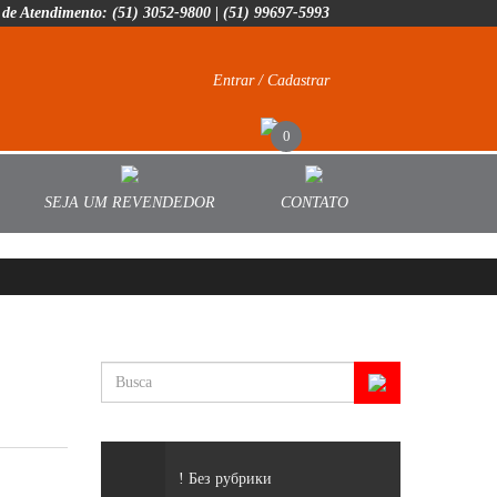
 de Atendimento:
(51) 3052-9800 | (51) 99697-5993
Entrar / Cadastrar
0
SEJA UM REVENDEDOR
CONTATO
! Без рубрики