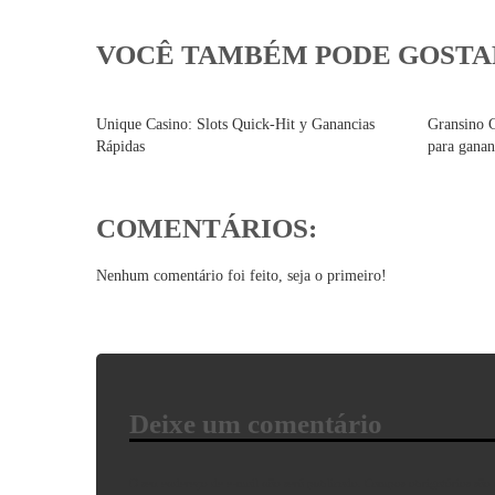
VOCÊ TAMBÉM PODE GOSTAR
Unique Casino: Slots Quick‑Hit y Ganancias
Gransino C
Rápidas
para ganan
COMENTÁRIOS:
Nenhum comentário foi feito, seja o primeiro!
Deixe um comentário
O seu endereço de e-mail não será publicado.
Campos obrigatórios sã