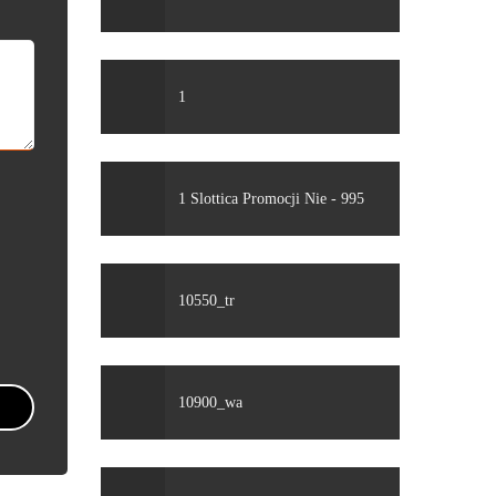
1
1 Slottica Promocji Nie - 995
10550_tr
10900_wa