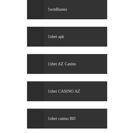
1winRussia
1xbet apk
1xbet AZ Casino
1xbet CASINO AZ
1xbet casino BD