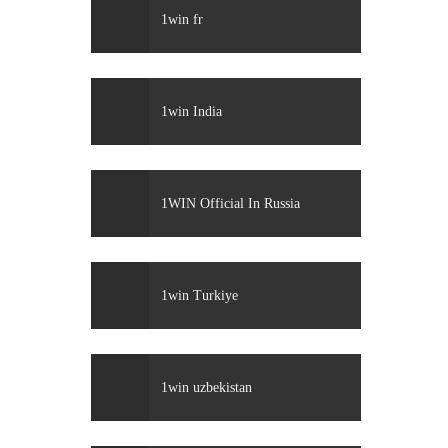
1win fr
1win India
1WIN Official In Russia
1win Turkiye
1win uzbekistan