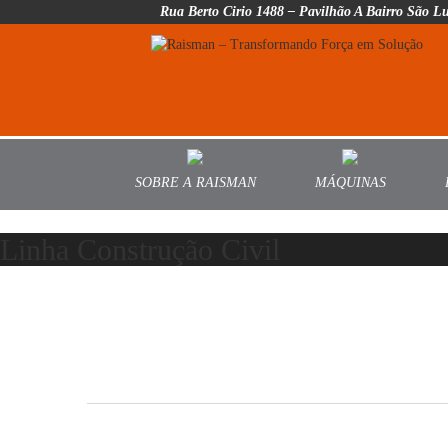
Rua Berto Cirio 1488 – Pavilhão A Bairro São L
SOBRE A RAISMAN
MÁQUINAS
Linha Construção Civil
Linha Construção Civil