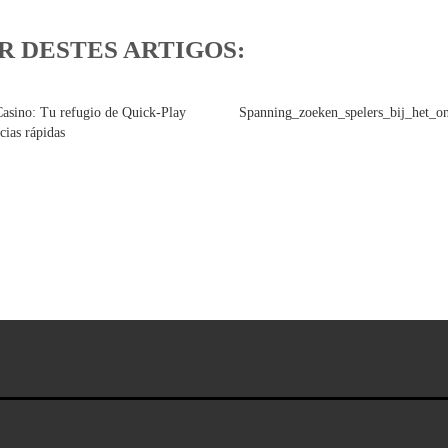
 DESTES ARTIGOS:
asino: Tu refugio de Quick‑Play
Spanning_zoeken_spelers_bij_het_o
cias rápidas
o marcados com
*