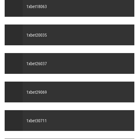
1xbet18063
1xbet20035
1xbet26037
1xbet29069
1xbet30711