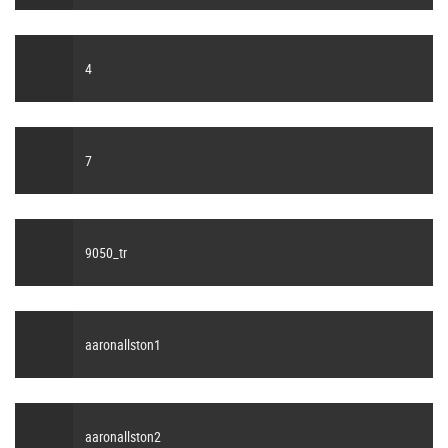
4
7
9050_tr
aaronallston1
aaronallston2