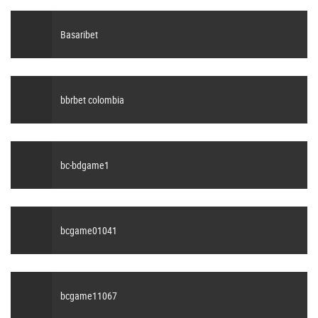
Basaribet
bbrbet colombia
bc-bdgame1
bcgame01041
bcgame11067