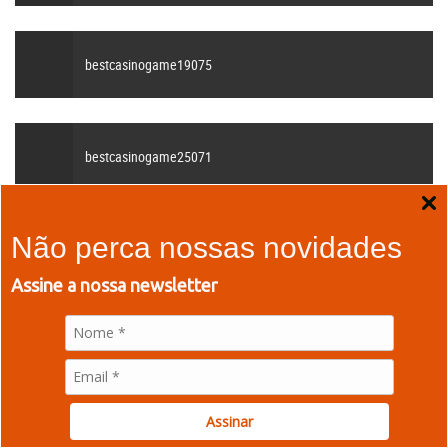
bestcasinogame19075
bestcasinogame25071
Não perca nossas novidades
bestcasinogame3081
Assine a nossa newsletter
bestcasinogame5082
Assinar
bestcasinogame8071