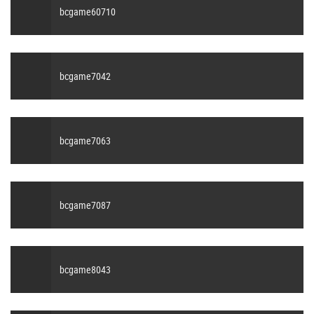
bcgame60710
bcgame7042
bcgame7063
bcgame7087
bcgame8043