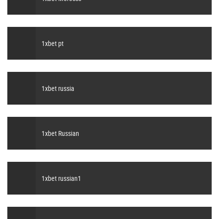
1xbet pt
1xbet russia
1xbet Russian
1xbet russian1