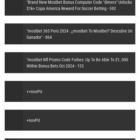
"Brand New Mostbet Bonus Computer Code "dimers" Unlocks
$1k+ Copa America Reward For Soccer Betting - 592
"mostbet 365 Perú 2024 ️: ¿mostbet To Mostbet? Descubre Un
Ganador" - 864
"mostbet Nfl Promo Code Forbes: Up To Be Able To $1, 000
Within Bonus Bets Oct 2024 - 155
++novPU
+novPU