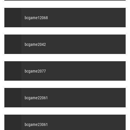
bcgame12068
bcgame2042
bcgame2077
bcgame22061
bcgame23061