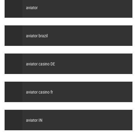
aviator
aviator brazil
aviator casino DE
aviator casino fr
aviator IN