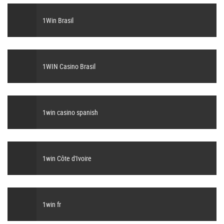
1Win Brasil
1WIN Casino Brasil
1win casino spanish
1win Côte d'Ivoire
1win fr