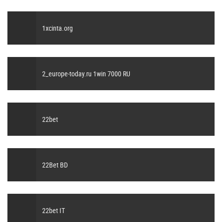
1xcinta.org
2_europe-today.ru 1win 7000 RU
22bet
22Bet BD
22bet IT