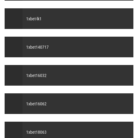
1xbet-lk1
1xbet140717
1xbet16032
1xbet16062
1xbet18063