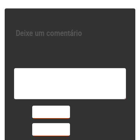
Deixe um comentário
O seu endereço de e-mail não será publicado.
Campos obrigatórios são marcados
com
*
Comentário
*
Nome
*
E-mail
*