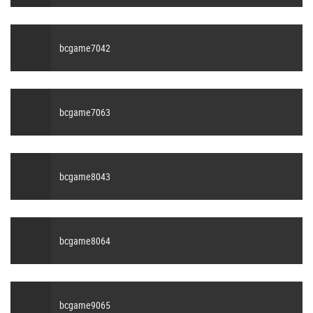
bcgame7042
bcgame7063
bcgame8043
bcgame8064
bcgame9065