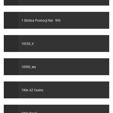
1 Slottica Promocji Nie - 995
10550_tr
10900_wa
1Win AZ Casino