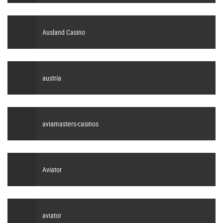
Ausland Casino
austria
aviamasters-casinos
Aviator
aviator