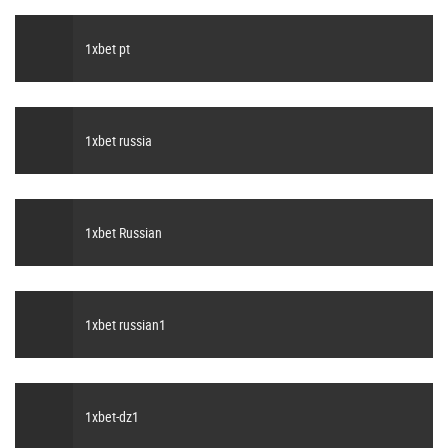
1xbet pt
1xbet russia
1xbet Russian
1xbet russian1
1xbet-dz1