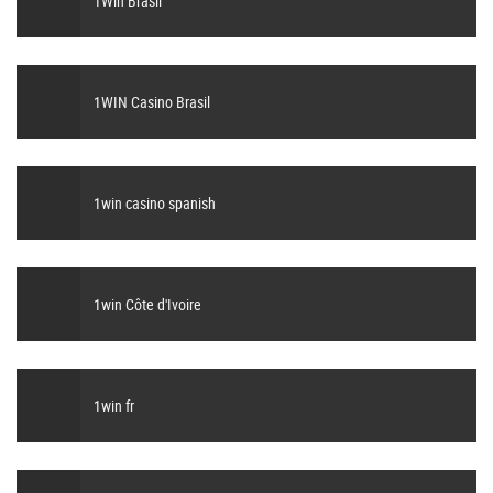
1Win Brasil
1WIN Casino Brasil
1win casino spanish
1win Côte d'Ivoire
1win fr