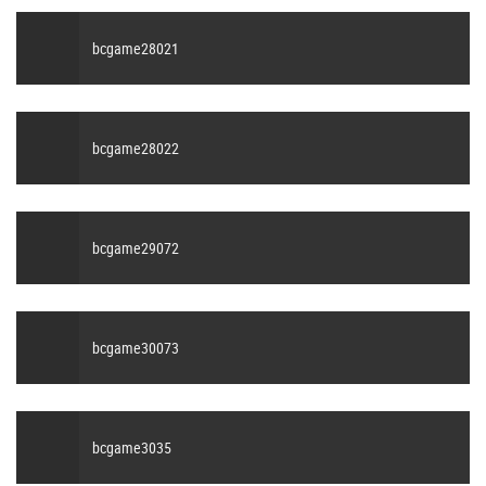
bcgame28021
bcgame28022
bcgame29072
bcgame30073
bcgame3035