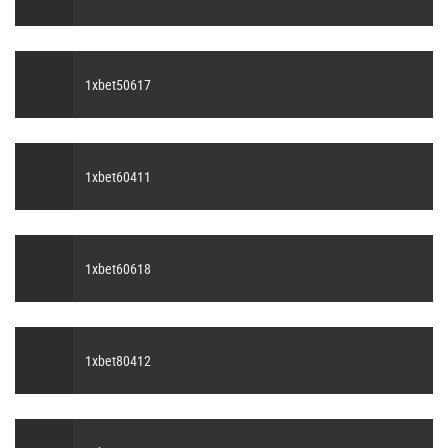
1xbet50617
1xbet60411
1xbet60618
1xbet80412