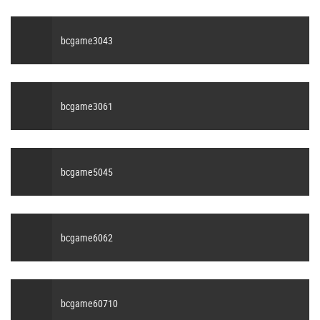
bcgame3043
bcgame3061
bcgame5045
bcgame6062
bcgame60710