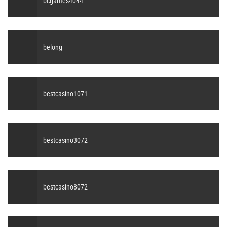
bcgames4044
belong
bestcasino1071
bestcasino3072
bestcasino8072