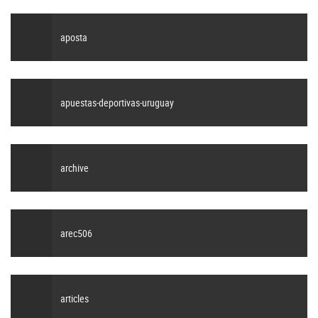
aposta
apuestas-deportivas-uruguay
archive
arec506
articles