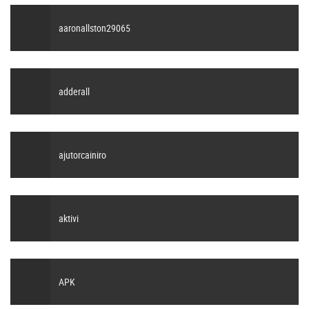
aaronallston29065
adderall
ajutorcainiro
aktivi
APK