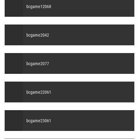
bcgame12068
bcgame2042
bcgame2077
bcgame22061
bcgame23061