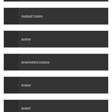
Ausland Casino
austria
aviamasters-casinos
Aviator
aviator