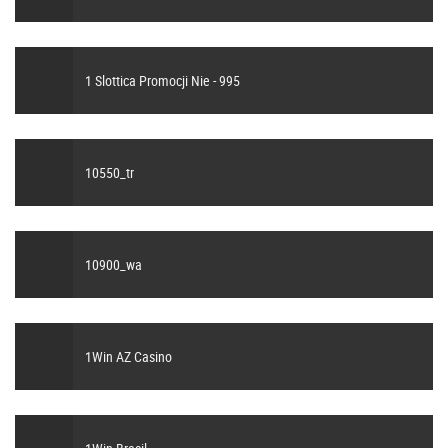
1 Slottica Promocji Nie - 995
10550_tr
10900_wa
1Win AZ Casino