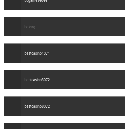
bcgames4044
belong
bestcasino1071
bestcasino3072
bestcasino8072