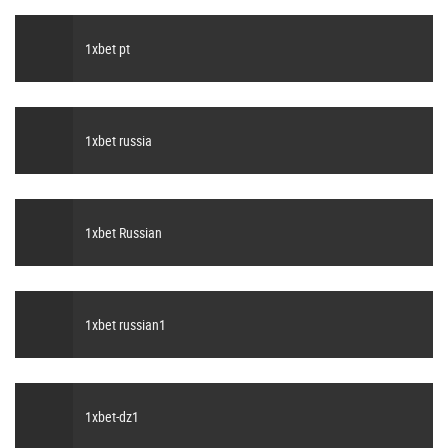
1xbet pt
1xbet russia
1xbet Russian
1xbet russian1
1xbet-dz1