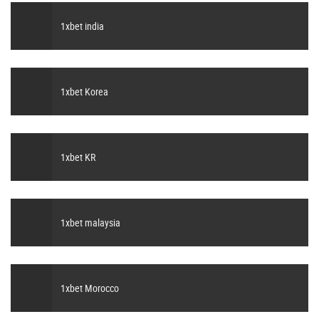
1xbet india
1xbet Korea
1xbet KR
1xbet malaysia
1xbet Morocco