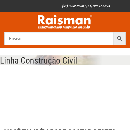
(51) 3052-9800 | (51) 99697-5993
Linha Construção Civil
Linha Construção Civil