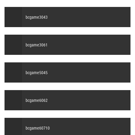
bcgame3043
bcgame3061
bcgame5045
bcgame6062
bcgame60710