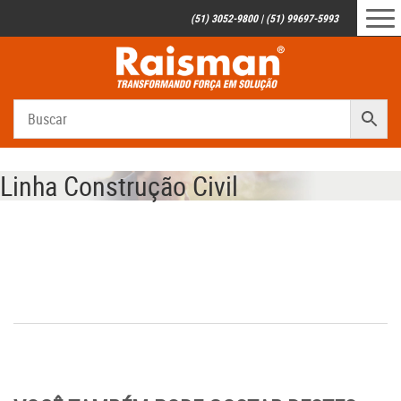
(51) 3052-9800 | (51) 99697-5993
Linha Construção Civil
Linha Construção Civil