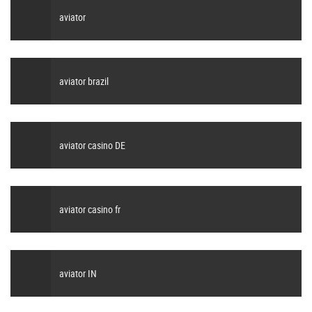
aviator
aviator brazil
aviator casino DE
aviator casino fr
aviator IN