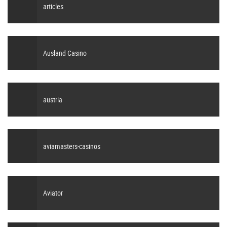
articles
Ausland Casino
austria
aviamasters-casinos
Aviator