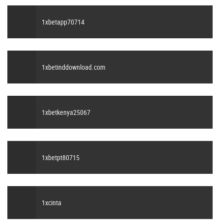
1xbetapp70714
1xbetinddownload.com
1xbetkenya25067
1xbetpt80715
1xcinta