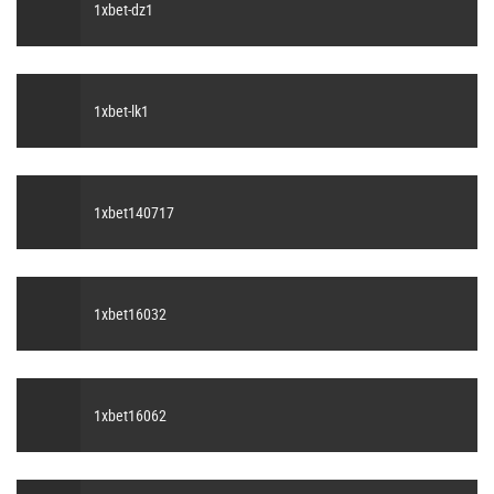
1xbet-dz1
1xbet-lk1
1xbet140717
1xbet16032
1xbet16062