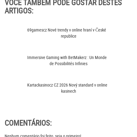
VOCÊ TAMBÉM PODE GOSTAR DESTES
ARTIGOS:
69gamescz Nové trendy v online hraní v České
republice
Immersive Gaming with BetMakerz : Un Monde
de Possibilités Infinies
Kartackasinocz CZ 2026 Nový standard v online
kasinech
COMENTÁRIOS:
Nenhum comentário foi feito, seja o primeiro!