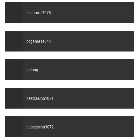
bcgames3078
bcgames4044
belong
bestcasino1071
bestcasino3072