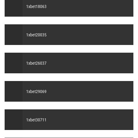
1xbet18063
1xbet20035
1xbet26037
1xbet29069
1xbet30711