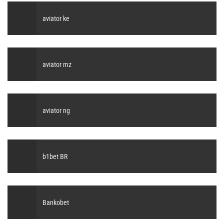
aviator ke
aviator mz
aviator ng
b1bet BR
Bankobet