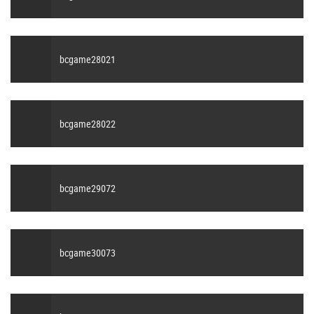
bcgame28021
bcgame28022
bcgame29072
bcgame30073