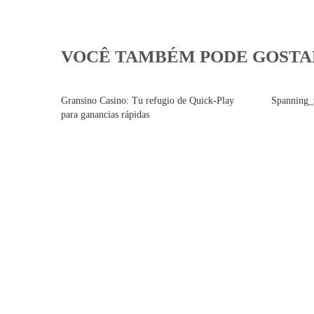
VOCÊ TAMBÉM PODE GOSTAR
Gransino Casino: Tu refugio de Quick‑Play
Spanning_
para ganancias rápidas