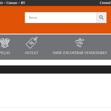
uis – Canoas – RS
Central
PEÇAS
OUTLET
ONDE ENCONTRAR VENDEDORES