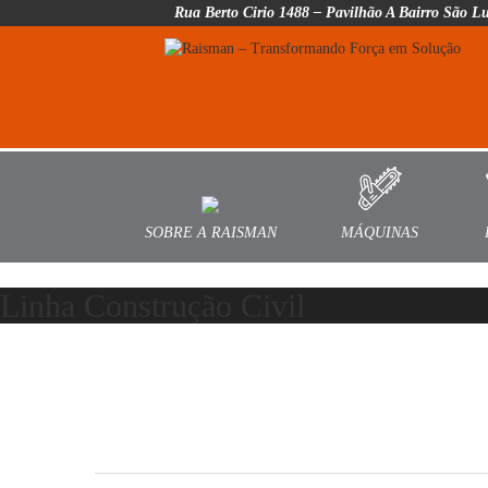
Rua Berto Cirio 1488 – Pavilhão A Bairro São L
SOBRE A RAISMAN
MÁQUINAS
Linha Construção Civil
Linha Construção Civil