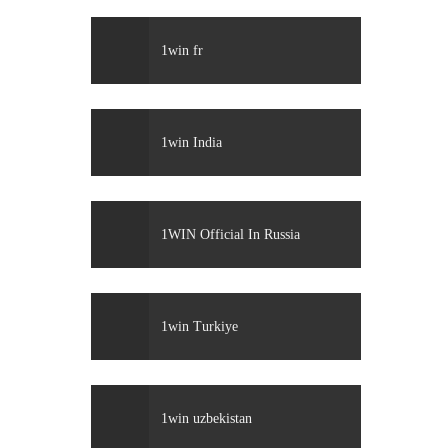
1win fr
1win India
1WIN Official In Russia
1win Turkiye
1win uzbekistan