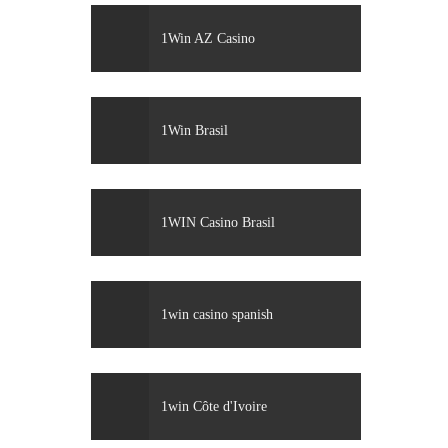
1Win AZ Casino
1Win Brasil
1WIN Casino Brasil
1win casino spanish
1win Côte d'Ivoire