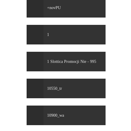
+novPU
1
1 Slottica Promocji Nie - 995
10550_tr
10900_wa