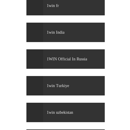
1win fr
1win India
1WIN Official In Russia
1win Turkiye
1win uzbekistan