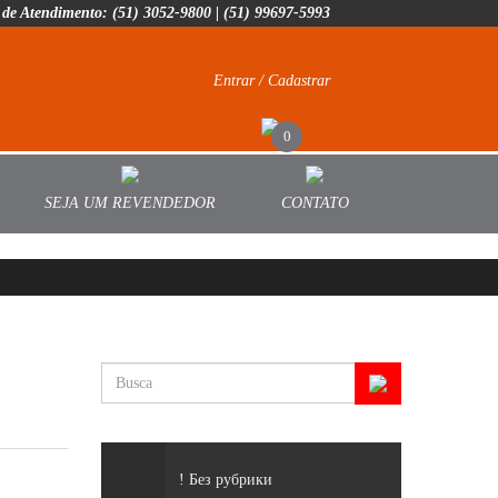
 de Atendimento:
(51) 3052-9800 | (51) 99697-5993
Entrar / Cadastrar
0
SEJA UM REVENDEDOR
CONTATO
! Без рубрики