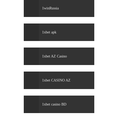
1winRussia
1xbet apk
1xbet AZ Casino
1xbet CASINO AZ
1xbet casino BD