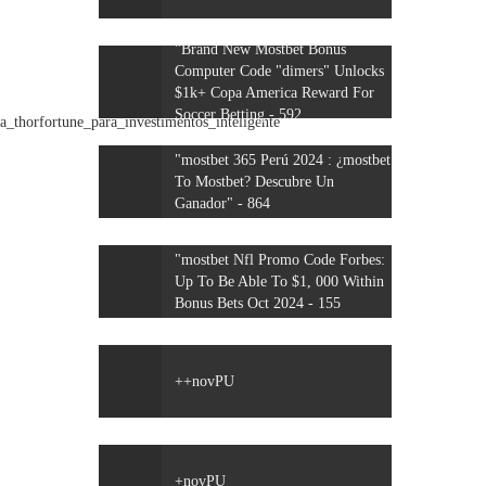
"Brand New Mostbet Bonus
Computer Code "dimers" Unlocks
$1k+ Copa America Reward For
Soccer Betting - 592
a_thorfortune_para_investimentos_inteligente
"mostbet 365 Perú 2024 ️: ¿mostbet
To Mostbet? Descubre Un
Ganador" - 864
"mostbet Nfl Promo Code Forbes:
Up To Be Able To $1, 000 Within
Bonus Bets Oct 2024 - 155
++novPU
+novPU