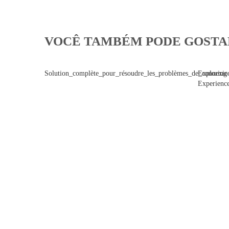
VOCÊ TAMBÉM PODE GOSTAR
Solution_complète_pour_résoudre_les_problèmes_de_connexio
Exploring
Experienc