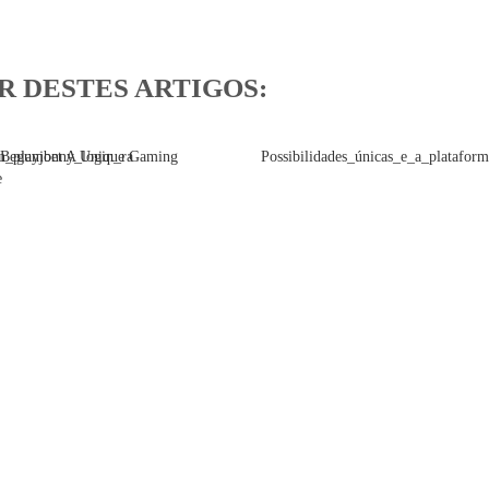
 DESTES ARTIGOS:
n_playjonny_login_ra
 Begumbet A Unique Gaming
Possibilidades_únicas_e_a_plataform
e