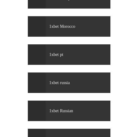
1xbet Morocco
1xbet pt
1xbet russia
1xbet Russian