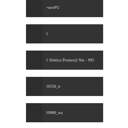
+novPU
1
1 Slottica Promocji Nie - 995
10550_tr
10900_wa