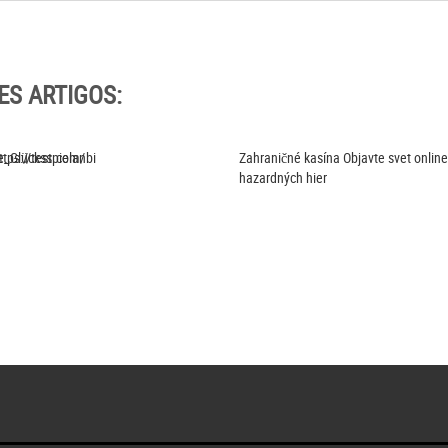
S ARTIGOS:
_Glücksspielanbi
ttps://test.com/
Zahraničné kasína Objavte svet online
hazardných hier