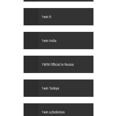
1win fr
1win India
1WIN Official In Russia
1win Turkiye
1win uzbekistan