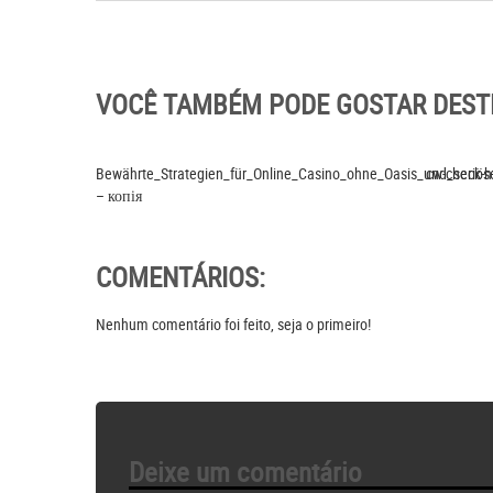
VOCÊ TAMBÉM PODE GOSTAR DESTE
Bewährte_Strategien_für_Online_Casino_ohne_Oasis_und_seriöse
cw-check-h
– копія
COMENTÁRIOS:
Nenhum comentário foi feito, seja o primeiro!
Deixe um comentário