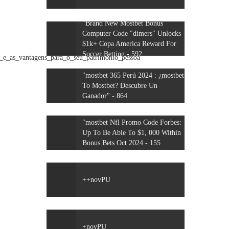
"Brand New Mostbet Bonus
Computer Code "dimers" Unlocks
$1k+ Copa America Reward For
Soccer Betting - 592
e_e_as_vantagens_para_o_seu_patrimônio_pessoa
"mostbet 365 Perú 2024 ️: ¿mostbet
To Mostbet? Descubre Un
Ganador" - 864
"mostbet Nfl Promo Code Forbes:
Up To Be Able To $1, 000 Within
Bonus Bets Oct 2024 - 155
++novPU
+novPU