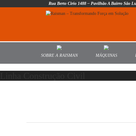
Rua Berto Cirio 1488 – Pavilhão A Bairro São L
SOBRE A RAISMAN
MÁQUINAS
Linha Construção Civil
Linha Construção Civil