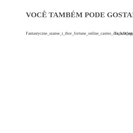
VOCÊ TAMBÉM PODE GOSTAR
Fantastyczne_szanse_i_thor_fortune_online_casino_dla_każde
Inzicht_e