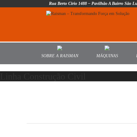
Rua Berto Cirio 1488 – Pavilhão A Bairro São L
SOBRE A RAISMAN
MÁQUINAS
Linha Construção Civil
Linha Construção Civil