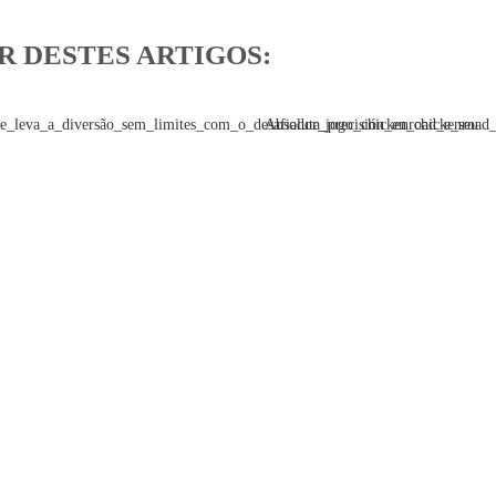
 DESTES ARTIGOS:
de_leva_a_diversão_sem_limites_com_o_desafiador_jogo_chickenroad_e_seu
Absoluta_precisión_en_chickenroad_