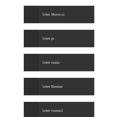
1xbet Morocco
1xbet pt
1xbet russia
1xbet Russian
1xbet russian1