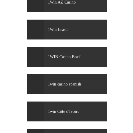
1Win AZ Casino
1Win Brasil
1WIN Casino Brasil
1win casino spanish
1win Côte d'Ivoire