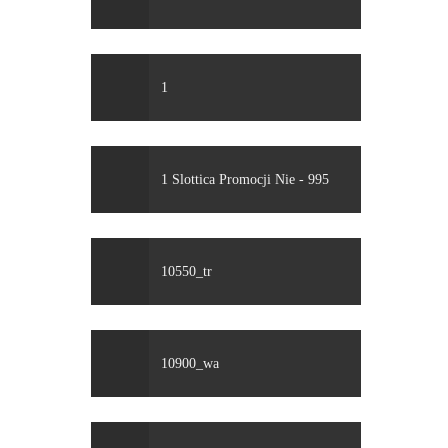
1
1 Slottica Promocji Nie - 995
10550_tr
10900_wa