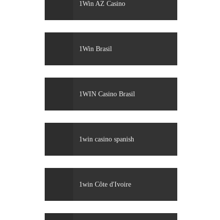
1Win AZ Casino
1Win Brasil
1WIN Casino Brasil
1win casino spanish
1win Côte d'Ivoire