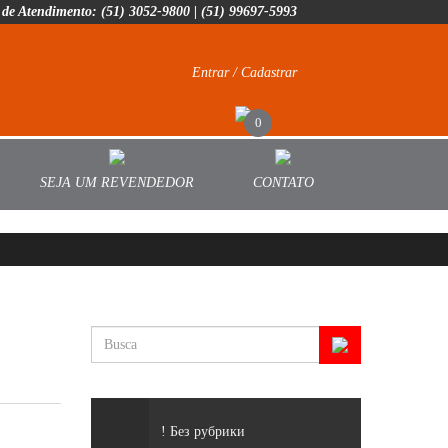
 de Atendimento:
(51) 3052-9800 | (51) 99697-5993
Entrar / Cadastrar
0
SEJA UM REVENDEDOR
CONTATO
! Без рубрики