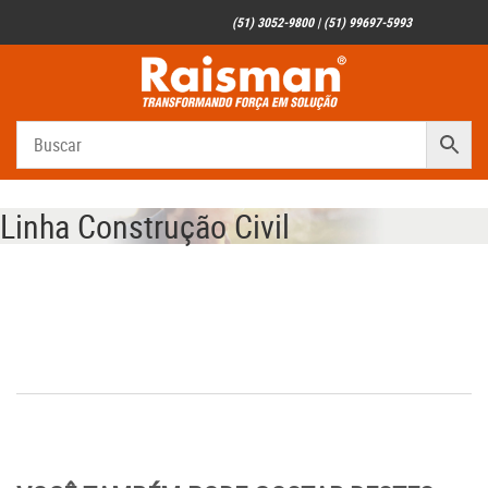
(51) 3052-9800 | (51) 99697-5993
Linha Construção Civil
Linha Construção Civil