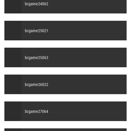
bcgame24062
bcgame25021
bcgame25063
bcgame26022
bcgame27064