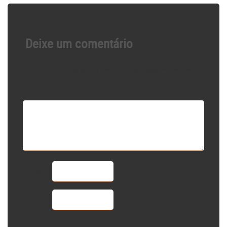
Deixe um comentário
O seu endereço de e-mail não será publicado.
Campos obrigatórios são marcados
com
*
Comentário
*
Nome
*
E-mail
*