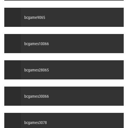
bcgame9065
bcgames10066
bcgames28065
bcgames30066
bcgames3078