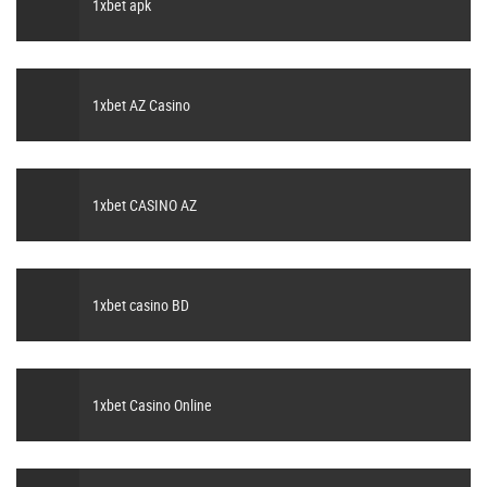
1xbet apk
1xbet AZ Casino
1xbet CASINO AZ
1xbet casino BD
1xbet Casino Online