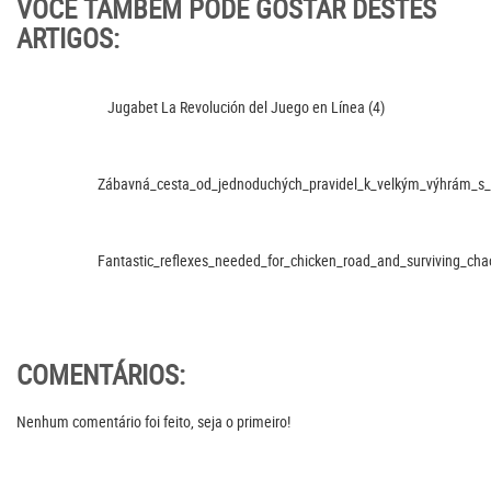
VOCÊ TAMBÉM PODE GOSTAR DESTES
ARTIGOS:
Jugabet La Revolución del Juego en Línea (4)
Zábavná_cesta_od_jednoduchých_pravidel_k_velkým_výhrám_s_p
Fantastic_reflexes_needed_for_chicken_road_and_surviving_chaot
COMENTÁRIOS:
Nenhum comentário foi feito, seja o primeiro!