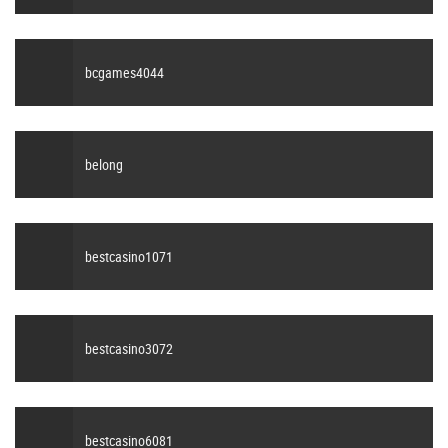
bcgames4044
belong
bestcasino1071
bestcasino3072
bestcasino6081