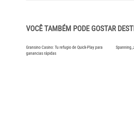
VOCÊ TAMBÉM PODE GOSTAR DESTE
Gransino Casino: Tu refugio de Quick‑Play para
Spanning_z
ganancias rápidas