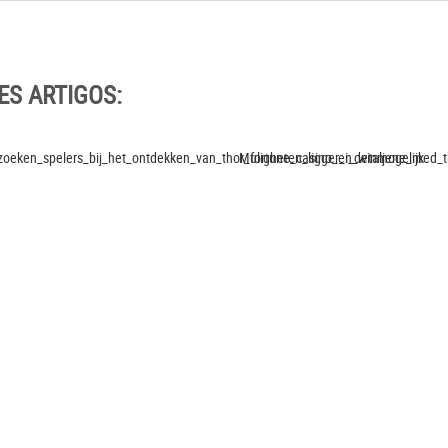
S ARTIGOS:
oeken_spelers_bij_het_ontdekken_van_thor_fortune_casino_en_winmogelijk
Muligheten_ligger_i_detaljene_med_t