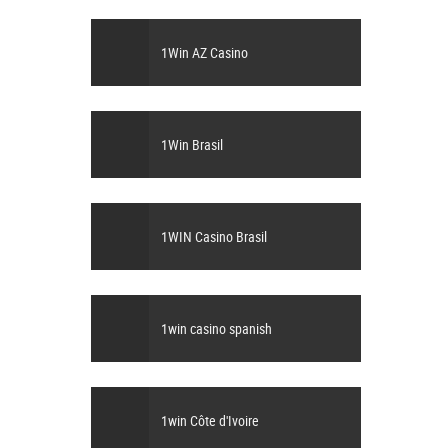
1Win AZ Casino
1Win Brasil
1WIN Casino Brasil
1win casino spanish
1win Côte d'Ivoire