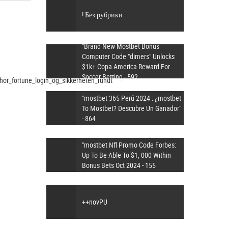
! Без рубрики
"Brand New Mostbet Bonus
Computer Code "dimers" Unlocks
$1k+ Copa America Reward For
Soccer Betting - 592
hor_fortune_login_og_sikkerheten_rundt
"mostbet 365 Perú 2024 ️: ¿mostbet
To Mostbet? Descubre Un Ganador"
- 864
"mostbet Nfl Promo Code Forbes:
Up To Be Able To $1, 000 Within
Bonus Bets Oct 2024 - 155
++novPU