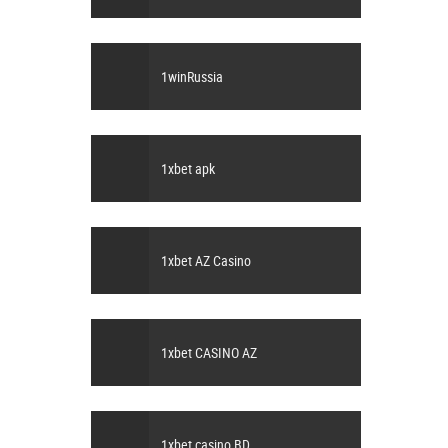
1winRussia
1xbet apk
1xbet AZ Casino
1xbet CASINO AZ
1xbet casino BD