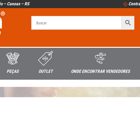
is – Canoas – RS
Centra
PEÇAS
OUTLET
ONDE ENCONTRAR VENDEDORES