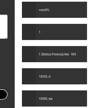
+novPU
1
1 Slottica Promocji Nie - 995
10550_tr
10900_wa