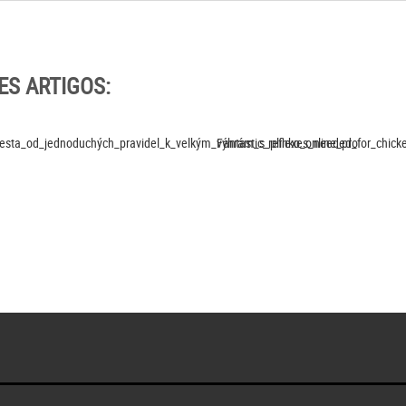
S ARTIGOS:
esta_od_jednoduchých_pravidel_k_velkým_výhrám_s_plinko_online_pro
Fantastic_reflexes_needed_for_chicke