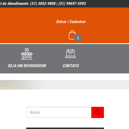
l de Atendimento:
(51) 3052-9800 | (51) 99697-5993
Entrar / Cadastrar
0
SEJA UM REVENDEDOR
CONTATO