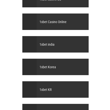
1xbet Casino Online
1xbet india
1xbet Korea
1xbet KR