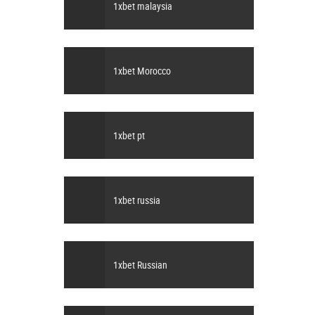
1xbet malaysia
1xbet Morocco
1xbet pt
1xbet russia
1xbet Russian