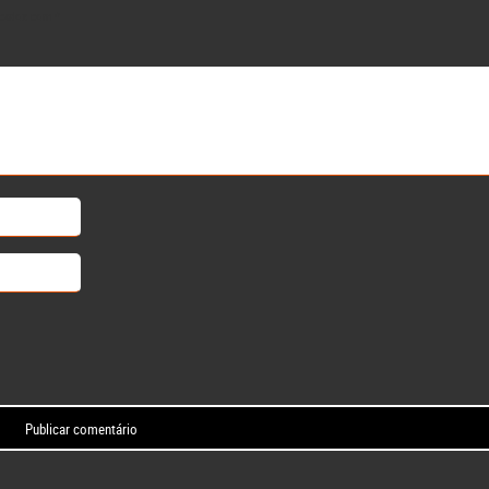
rcados com
*