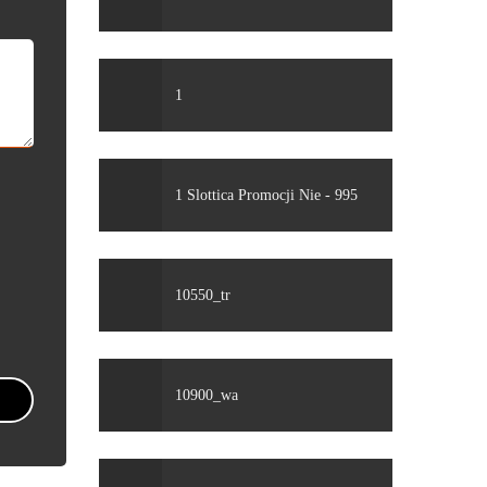
1
1 Slottica Promocji Nie - 995
10550_tr
10900_wa