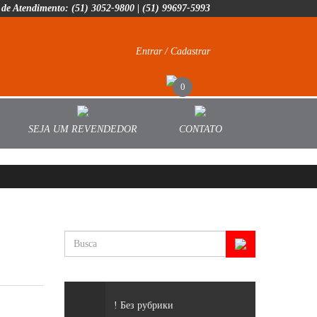
 de Atendimento:
(51) 3052-9800 | (51) 99697-5993
Entrar / Cadastrar
0
SEJA UM REVENDEDOR
CONTATO
! Без рубрики