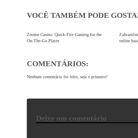
VOCÊ TAMBÉM PODE GOSTAR
Zoome Casino: Quick‑Fire Gaming for the
Zahraničné
On‑The‑Go Player
online haz
COMENTÁRIOS:
Nenhum comentário foi feito, seja o primeiro!
Deixe um comentário
O seu endereço de e-mail não será publicado.
Campos obrigatórios sã