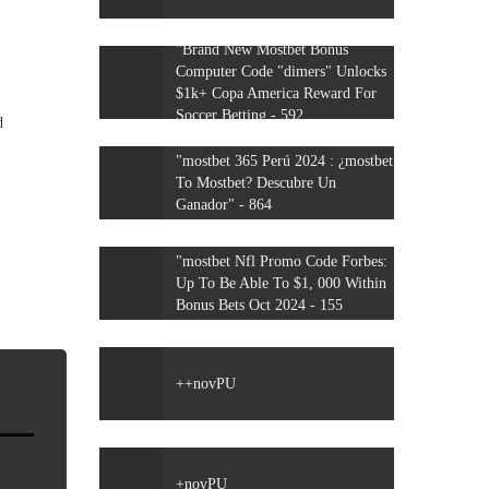
"Brand New Mostbet Bonus
Computer Code "dimers" Unlocks
$1k+ Copa America Reward For
Soccer Betting - 592
d
"mostbet 365 Perú 2024 ️: ¿mostbet
To Mostbet? Descubre Un
Ganador" - 864
"mostbet Nfl Promo Code Forbes:
Up To Be Able To $1, 000 Within
Bonus Bets Oct 2024 - 155
++novPU
+novPU