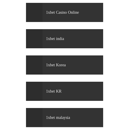
1xbet Casino Online
1xbet india
1xbet Korea
1xbet KR
1xbet malaysia