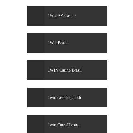
1Win AZ Casino
1Win Brasil
1WIN Casino Brasil
1win casino spanish
1win Côte d'Ivoire