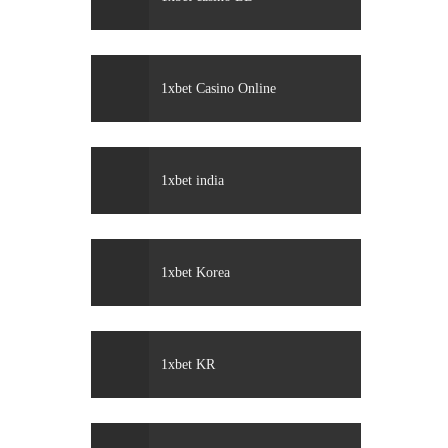
1xbet Casino Online
1xbet india
1xbet Korea
1xbet KR