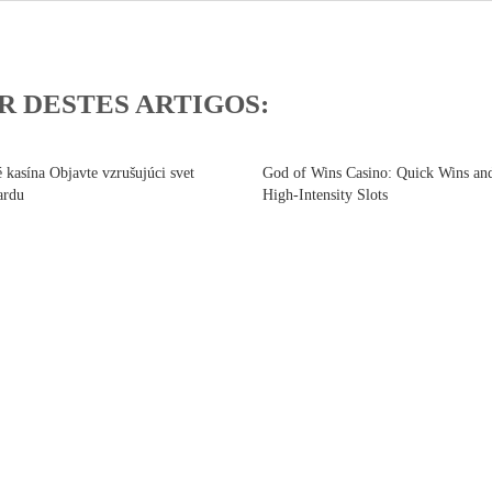
 DESTES ARTIGOS:
 kasína Objavte vzrušujúci svet
God of Wins Casino: Quick Wins an
ardu
High‑Intensity Slots