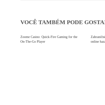
VOCÊ TAMBÉM PODE GOSTAR
Zoome Casino: Quick‑Fire Gaming for the
Zahraničné
On‑The‑Go Player
online haz