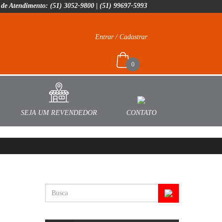
 de Atendimento:
(51) 3052-9800 | (51) 99697-5993
Entrar / Cadastrar
0
SEJA UM REVENDEDOR
CONTATO