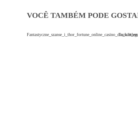
VOCÊ TAMBÉM PODE GOSTAR
Fantastyczne_szanse_i_thor_fortune_online_casino_dla_każde
Inzicht_e