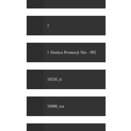
1
1 Slottica Promocji Nie - 995
10550_tr
10900_wa