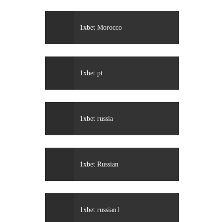
1xbet Morocco
1xbet pt
1xbet russia
1xbet Russian
1xbet russian1