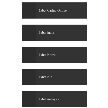
1xbet Casino Online
1xbet india
1xbet Korea
1xbet KR
1xbet malaysia