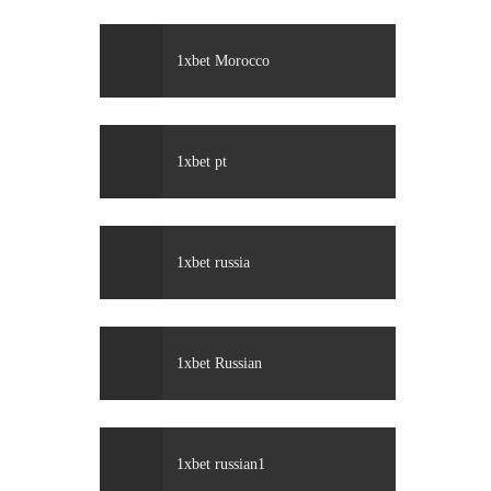
1xbet Morocco
1xbet pt
1xbet russia
1xbet Russian
1xbet russian1