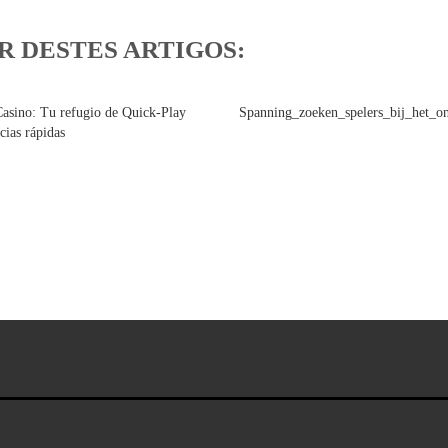
 DESTES ARTIGOS:
asino: Tu refugio de Quick‑Play
Spanning_zoeken_spelers_bij_het_o
cias rápidas
o marcados com
*