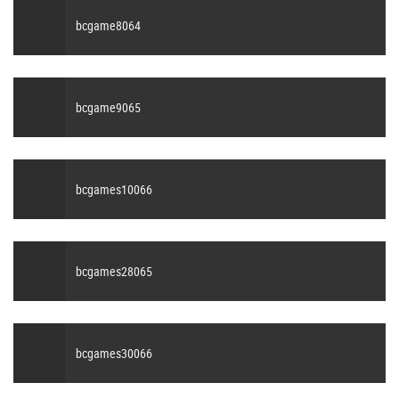
bcgame8064
bcgame9065
bcgames10066
bcgames28065
bcgames30066