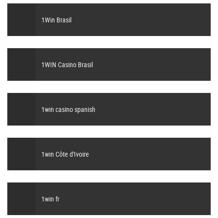
1Win Brasil
1WIN Casino Brasil
1win casino spanish
1win Côte d'Ivoire
1win fr