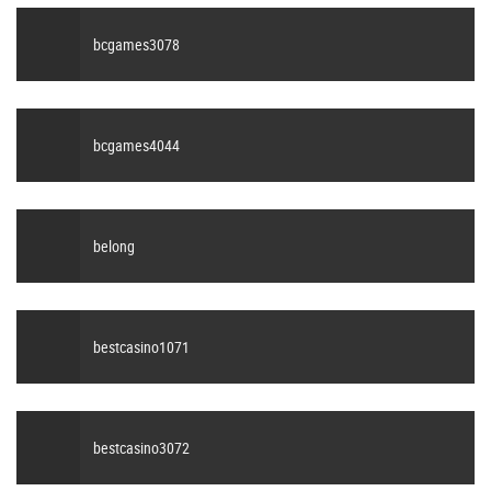
bcgames3078
bcgames4044
belong
bestcasino1071
bestcasino3072