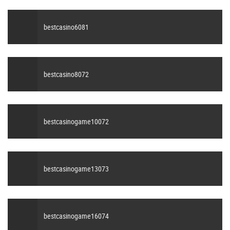
bestcasino6081
bestcasino8072
bestcasinogame10072
bestcasinogame13073
bestcasinogame16074