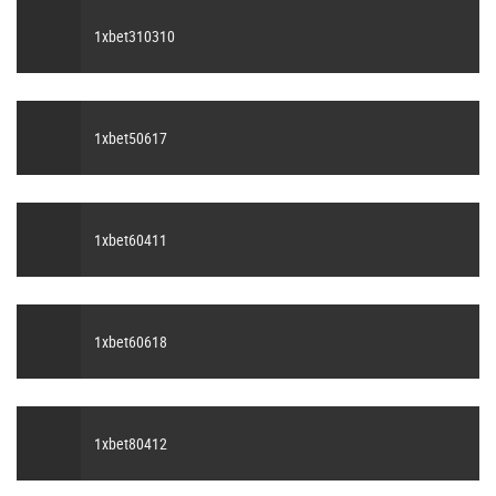
1xbet310310
1xbet50617
1xbet60411
1xbet60618
1xbet80412