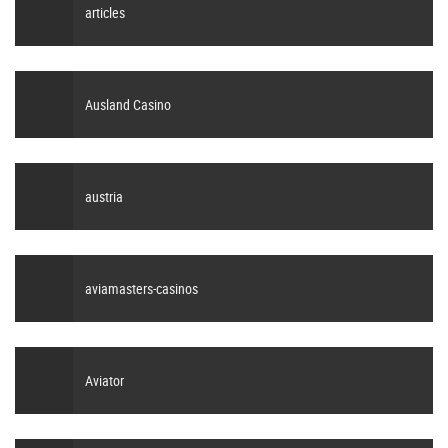
articles
Ausland Casino
austria
aviamasters-casinos
Aviator