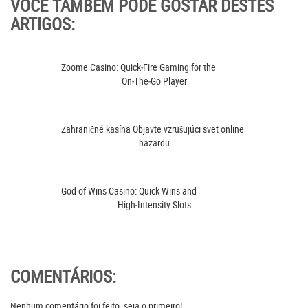
VOCÊ TAMBÉM PODE GOSTAR DESTES
ARTIGOS:
Zoome Casino: Quick‑Fire Gaming for the
On‑The‑Go Player
Zahraničné kasína Objavte vzrušujúci svet online
hazardu
God of Wins Casino: Quick Wins and
High‑Intensity Slots
COMENTÁRIOS:
Nenhum comentário foi feito, seja o primeiro!