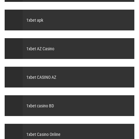
1xbet apk
1xbet AZ Casino
1xbet CASINO AZ
1xbet casino BD
1xbet Casino Online