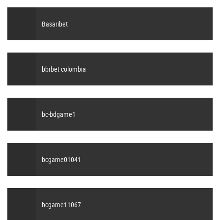
Basaribet
bbrbet colombia
bc-bdgame1
bcgame01041
bcgame11067